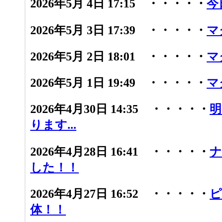
2026年5月 4日 17:15 ・・・・・
今
2026年5月 3日 17:39 ・・・・・
マ
2026年5月 2日 18:01 ・・・・・
マ
2026年5月 1日 19:49 ・・・・・
マ
2026年4月30日 14:35 ・・・・・
明
ります...
2026年4月28日 16:41 ・・・・・
ナ
した！！
2026年4月27日 16:52 ・・・・・
ピ
体！！