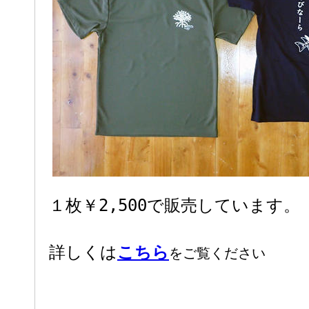
１枚￥2,500で販売しています。
詳しくは
こちら
をご覧ください