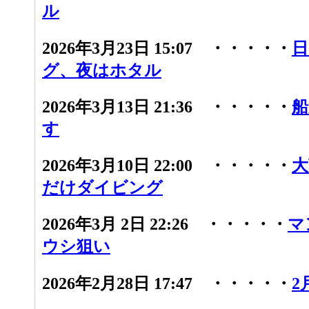
ル
2026年3月23日 15:07 ・・・・・
日
グ、夜はホタル
2026年3月13日 21:36 ・・・・・
船
す
2026年3月10日 22:00 ・・・・・
大
だけダイビング
2026年3月 2日 22:26 ・・・・・
マ
ウシ狙い
2026年2月28日 17:47 ・・・・・
2