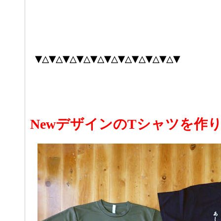
▼△▼△▼△▼△▼△▼△▼△▼△▼△▼△▼
NewデザインのTシャツを作