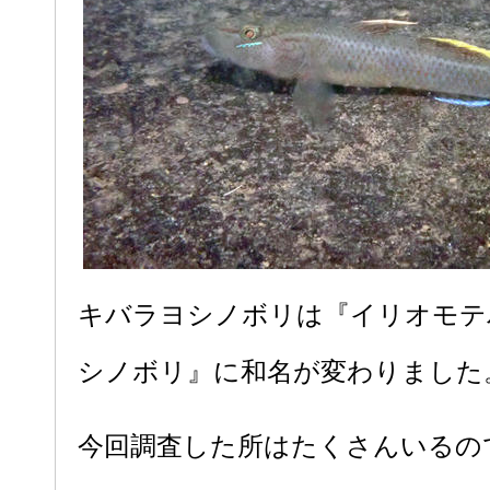
キバラヨシノボリは『イリオモテ
シノボリ』に和名が変わりました
今回調査した所はたくさんいるの