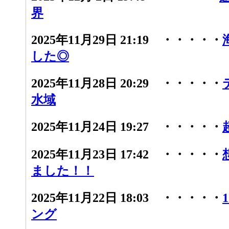
界
2025年11月29日 21:19 ・・・・・
した◎
2025年11月28日 20:29 ・・・・・
水域
2025年11月24日 19:27 ・・・・・
2025年11月23日 17:42 ・・・・・
ました！！
2025年11月22日 18:03 ・・・・・
ング