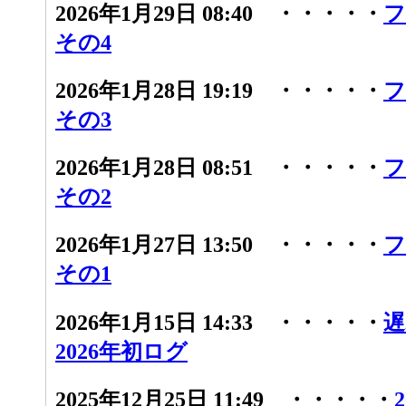
2026年1月29日 08:40 ・・・・・
フ
その4
2026年1月28日 19:19 ・・・・・
フ
その3
2026年1月28日 08:51 ・・・・・
フ
その2
2026年1月27日 13:50 ・・・・・
フ
その1
2026年1月15日 14:33 ・・・・・
遅
2026年初ログ
2025年12月25日 11:49 ・・・・・