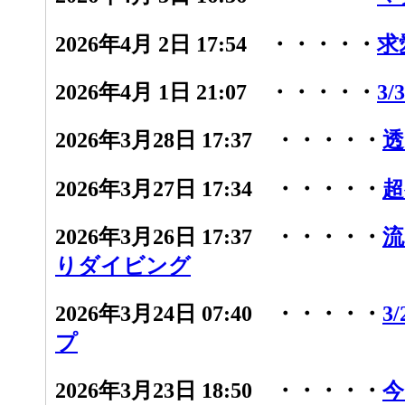
2026年4月 2日 17:54 ・・・・・
求
2026年4月 1日 21:07 ・・・・・
3
2026年3月28日 17:37 ・・・・・
透
2026年3月27日 17:34 ・・・・・
超
2026年3月26日 17:37 ・・・・・
流
りダイビング
2026年3月24日 07:40 ・・・・・
3
プ
2026年3月23日 18:50 ・・・・・
今