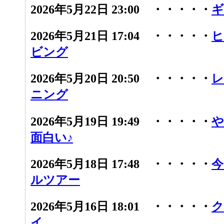
2026年5月22日 23:00 ・・・・・
ギ
2026年5月21日 17:04 ・・・・・
ヒ
ビング
2026年5月20日 20:50 ・・・・・
レ
ニング
2026年5月19日 19:49 ・・・・・
や
面白い♪
2026年5月18日 17:48 ・・・・・
今
ルツアー
2026年5月16日 18:01 ・・・・・
ク
イ