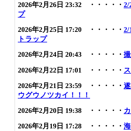
2026年2月26日 23:32 ・・・・・
2
プ
2026年2月25日 17:20 ・・・・・
2
トラップ
2026年2月24日 20:43 ・・・・・
撮
2026年2月22日 17:01 ・・・・・
ス
2026年2月21日 23:59 ・・・・・
遂
ウグウノツカイ！！！
2026年2月20日 19:38 ・・・・・
カ
2026年2月19日 17:28 ・・・・・
海