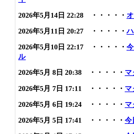
2026年5月14日 22:28 ・・・・・
オ
2026年5月11日 20:27 ・・・・・
ハ
2026年5月10日 22:17 ・・・・・
今
ル
2026年5月 8日 20:38 ・・・・・
マ
2026年5月 7日 17:11 ・・・・・
マ
2026年5月 6日 19:24 ・・・・・
マ
2026年5月 5日 17:41 ・・・・・
今