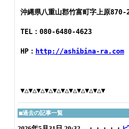
沖縄県八重山郡竹富町字上原870-25
TEL：080-6480-4623
HP：
http://ashibina-ra.com
▼△▼△▼△▼△▼△▼△▼△▼△▼△▼△▼
■過去の記事一覧
2026年5月31日 20:32 ・・・・・
ビ