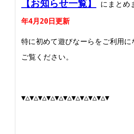
【お知らせ一覧】
にまとめ
年4月20日更新
特に初めて遊びなーらをご利用に
ご覧ください。
▼△▼△▼△▼△▼△▼△▼△▼△▼△▼△▼