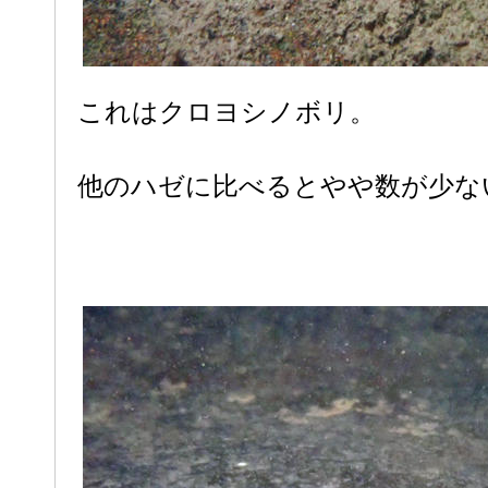
これはクロヨシノボリ。
他のハゼに比べるとやや数が少な