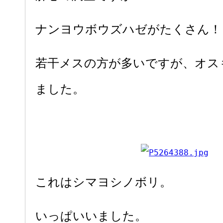
ナンヨウボウズハゼがたくさん！
若干メスの方が多いですが、オス
ました。
これはシマヨシノボリ。
いっぱいいました。