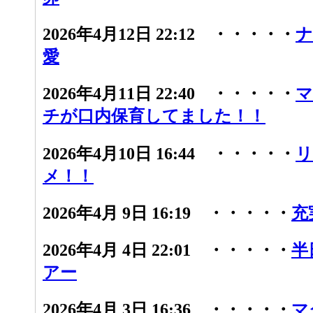
2026年4月12日 22:12 ・・・・・
ナ
愛
2026年4月11日 22:40 ・・・・・
マ
チが口内保育してました！！
2026年4月10日 16:44 ・・・・・
リ
メ！！
2026年4月 9日 16:19 ・・・・・
充
2026年4月 4日 22:01 ・・・・・
半
アー
2026年4月 3日 16:36 ・・・・・
マ