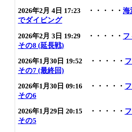
2026年2月 4日 17:23 ・・・・・
海
でダイビング
2026年2月 3日 19:29 ・・・・・
フ
その8 (延長戦)
2026年1月30日 19:52 ・・・・・
フ
その7 (最終回)
2026年1月30日 09:16 ・・・・・
フ
その6
2026年1月29日 20:15 ・・・・・
フ
その5