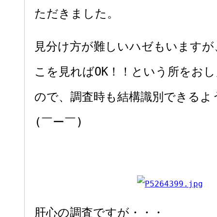
ただきました。
見分け方が難しいハゼもいますが
こを見ればOK！！という所をお
ので、調査時も結構識別できるよ
(￣ー￣)
肝心の調査ですが・・・