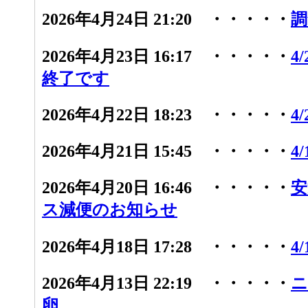
2026年4月24日 21:20 ・・・・・
調
2026年4月23日 16:17 ・・・・・
4
終了です
2026年4月22日 18:23 ・・・・・
4
2026年4月21日 15:45 ・・・・・
4
2026年4月20日 16:46 ・・・・・
安
ス減便のお知らせ
2026年4月18日 17:28 ・・・・・
4
2026年4月13日 22:19 ・・・・・
ニ
卵