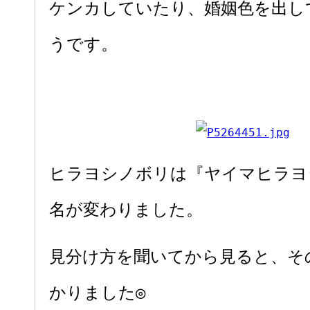
ケンカしていたり、婚姻色を出し
うです。
ヒラヨシノボリは『ヤイマヒラヨ
名が変わりました。
見分け方を聞いてから見ると、そ
かりました◎