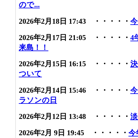
ので...
2026年2月18日 17:43 ・・・・・
今
2026年2月17日 21:05 ・・・・・
4
来島！！
2026年2月15日 16:15 ・・・・・
決
ついて
2026年2月14日 15:46 ・・・・・
今
ラソンの日
2026年2月12日 13:48 ・・・・・
淡
2026年2月 9日 19:45 ・・・・・
今