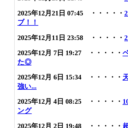
2025年12月21日 07:45 ・・・・・
ブ！！
2025年12月11日 23:58 ・・・・・
2025年12月 7日 19:27 ・・・・・
た◎
2025年12月 6日 15:34 ・・・・・
強い...
2025年12月 4日 08:25 ・・・・・
ング
2025年12月 2日 19:48 ・・・・・