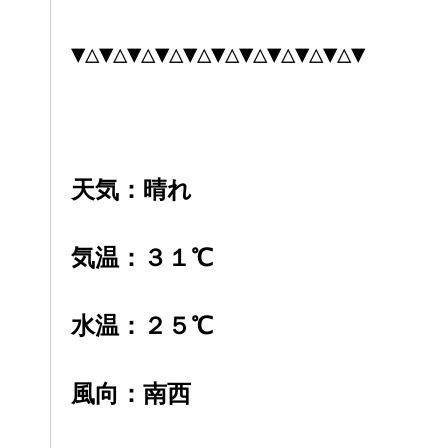
▼△▼△▼△▼△▼△▼△▼△▼△▼△▼△▼
天気：晴れ
気温：３１
℃
水温：２５℃
風向：南西