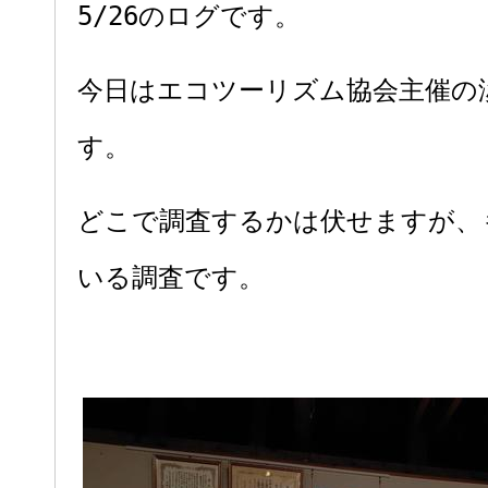
5/26のログです。
今日はエコツーリズム協会主催の
す。
どこで調査するかは伏せますが、
いる調査です。