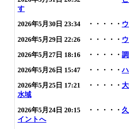
す
2026年5月30日 23:34 ・・・・・
ウ
2026年5月29日 22:26 ・・・・・
ウ
2026年5月27日 18:16 ・・・・・
調
2026年5月26日 15:47 ・・・・・
ハ
2026年5月25日 17:21 ・・・・・
大
水域
2026年5月24日 20:15 ・・・・・
久
イントへ