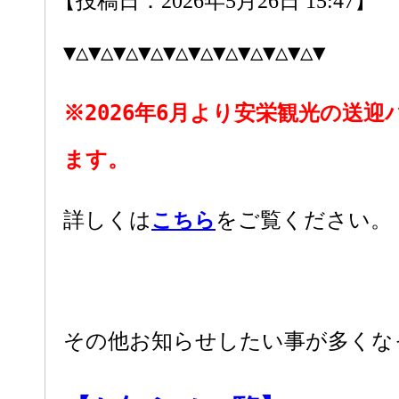
【投稿日：2026年5月26日 15:47】
▼△▼△▼△▼△▼△▼△▼△▼△▼△▼△▼
※2026年6月より安栄観光の送
ます。
詳しくは
こちら
をご覧ください。
その他お知らせしたい事が多くな