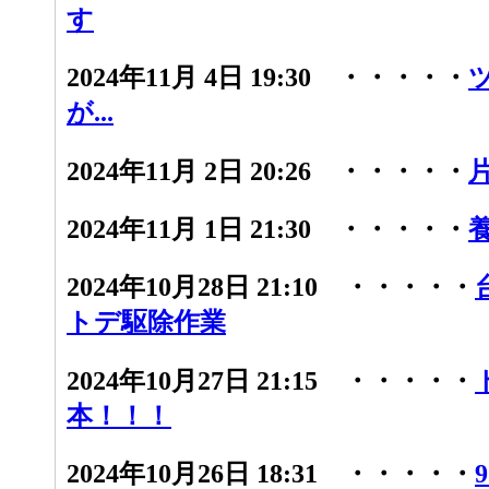
す
2024年11月 4日 19:30 ・・・・・
が...
2024年11月 2日 20:26 ・・・・・
2024年11月 1日 21:30 ・・・・・
2024年10月28日 21:10 ・・・・・
トデ駆除作業
2024年10月27日 21:15 ・・・・・
本！！！
2024年10月26日 18:31 ・・・・・