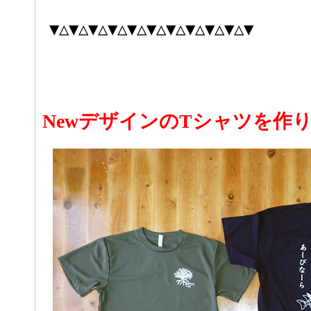
▼△▼△▼△▼△▼△▼△▼△▼△▼△▼△▼
NewデザインのTシャツを作