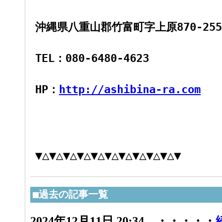
沖縄県八重山郡竹富町字上原870-255-
TEL：080-6480-4623
HP：
http://ashibina-ra.com
▼△▼△▼△▼△▼△▼△▼△▼△▼△▼△▼
■過去の記事一覧
2024年12月11日 20:34 ・・・・・