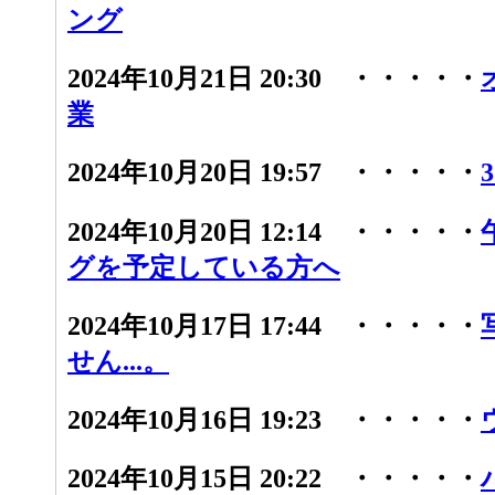
ング
2024年10月21日 20:30 ・・・・・
業
2024年10月20日 19:57 ・・・・・
2024年10月20日 12:14 ・・・・・
グを予定している方へ
2024年10月17日 17:44 ・・・・・
せん...。
2024年10月16日 19:23 ・・・・・
2024年10月15日 20:22 ・・・・・