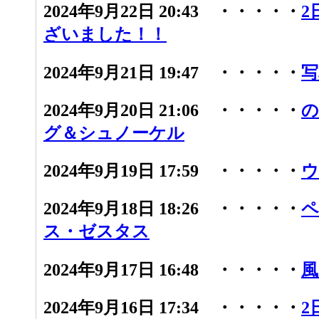
2024年9月22日 20:43 ・・・・・
2
ざいました！！
2024年9月21日 19:47 ・・・・・
写
2024年9月20日 21:06 ・・・・・
の
グ＆シュノーケル
2024年9月19日 17:59 ・・・・・
ウ
2024年9月18日 18:26 ・・・・・
ペ
ス・ゼスタス
2024年9月17日 16:48 ・・・・・
風
2024年9月16日 17:34 ・・・・・
2