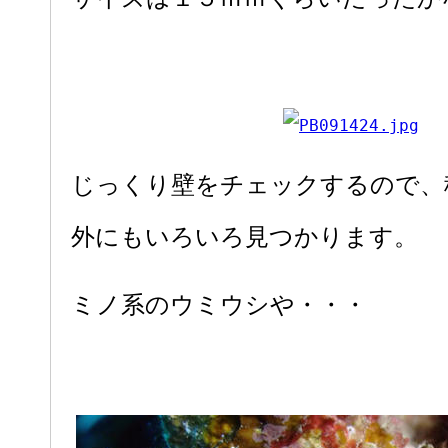
じっくり壁をチェックするので、
外にもいろいろ見つかります。
ミノ系のウミウシや・・・