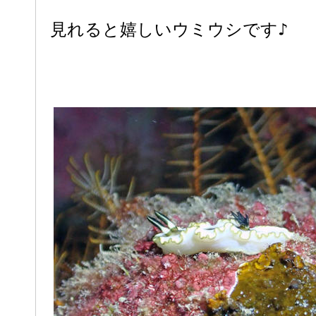
見れると嬉しいウミウシです♪