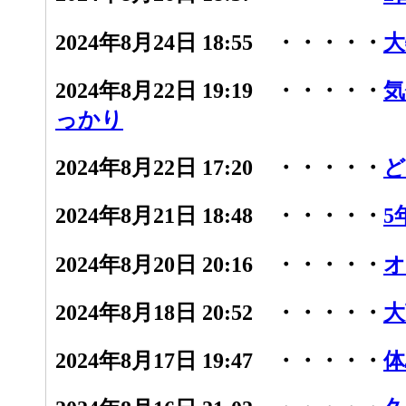
2024年8月24日 18:55 ・・・・・
大
2024年8月22日 19:19 ・・・・・
気
っかり
2024年8月22日 17:20 ・・・・・
ど
2024年8月21日 18:48 ・・・・・
5
2024年8月20日 20:16 ・・・・・
オ
2024年8月18日 20:52 ・・・・・
大
2024年8月17日 19:47 ・・・・・
体