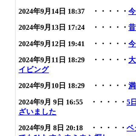
2024年9月14日 18:37 ・・・・・
今
2024年9月13日 17:24 ・・・・・
昔
2024年9月12日 19:41 ・・・・・
今
2024年9月11日 18:29 ・・・・・
大
イビング
2024年9月10日 18:29 ・・・・・
満
2024年9月 9日 16:55 ・・・・・
5
ざいました
2024年9月 8日 20:18 ・・・・・
ベ