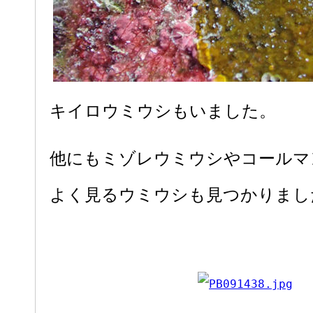
キイロウミウシもいました。
他にもミゾレウミウシやコールマ
よく見るウミウシも見つかりまし