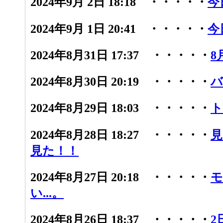
2024年9月 2日 18:18 ・・・・・
今
2024年9月 1日 20:41 ・・・・・
今
2024年8月31日 17:37 ・・・・・
8
2024年8月30日 20:19 ・・・・・
バ
2024年8月29日 18:03 ・・・・・
ト
2024年8月28日 18:27 ・・・・・
見
見た！！
2024年8月27日 20:18 ・・・・・
モ
い...。
2024年8月26日 18:37 ・・・・・
2