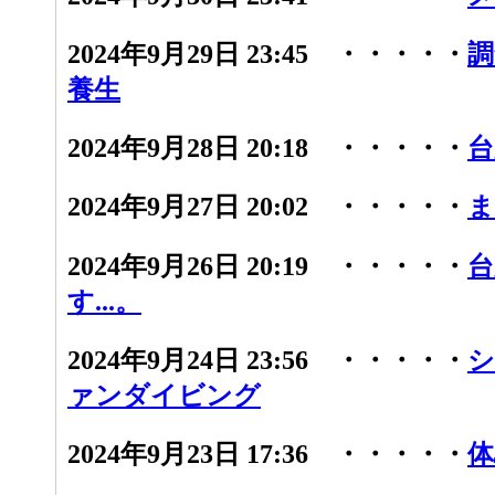
2024年9月29日 23:45 ・・・・・
調
養生
2024年9月28日 20:18 ・・・・・
台
2024年9月27日 20:02 ・・・・・
ま
2024年9月26日 20:19 ・・・・・
台
す...。
2024年9月24日 23:56 ・・・・・
シ
ァンダイビング
2024年9月23日 17:36 ・・・・・
体