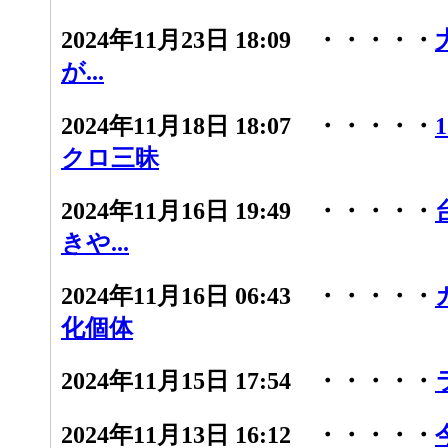
2024年11月23日 18:09 ・・・・・
が...
2024年11月18日 18:07 ・・・・・
クロ三昧
2024年11月16日 19:49 ・・・・・
きや...
2024年11月16日 06:43 ・・・・・
化個体
2024年11月15日 17:54 ・・・・・
2024年11月13日 16:12 ・・・・・