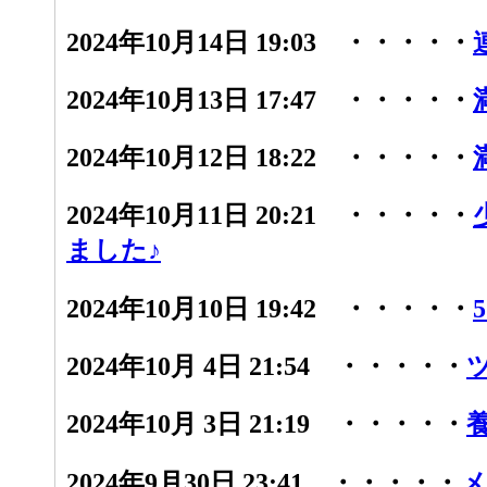
2024年10月14日 19:03 ・・・・・
2024年10月13日 17:47 ・・・・・
2024年10月12日 18:22 ・・・・・
2024年10月11日 20:21 ・・・・・
ました♪
2024年10月10日 19:42 ・・・・・
2024年10月 4日 21:54 ・・・・・
2024年10月 3日 21:19 ・・・・・
2024年9月30日 23:41 ・・・・・
メ