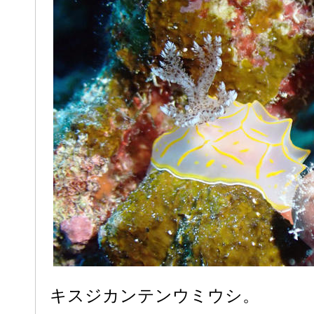
キスジカンテンウミウシ。