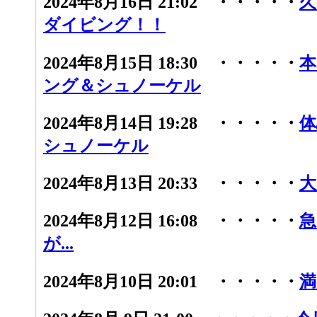
2024年8月16日 21:02 ・・・・・
久
ダイビング！！
2024年8月15日 18:30 ・・・・・
本
ング＆シュノーケル
2024年8月14日 19:28 ・・・・・
体
シュノーケル
2024年8月13日 20:33 ・・・・・
大
2024年8月12日 16:08 ・・・・・
急
が...
2024年8月10日 20:01 ・・・・・
満