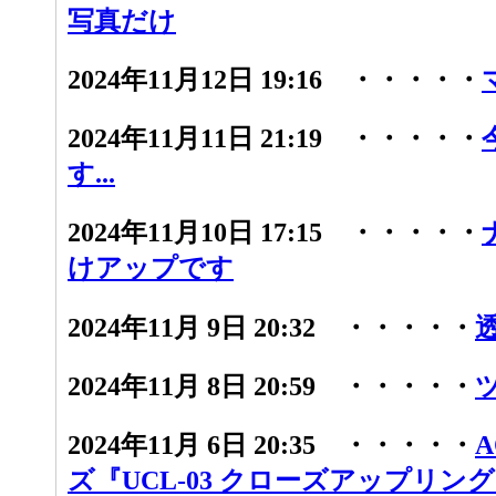
写真だけ
2024年11月12日 19:16 ・・・・・
2024年11月11日 21:19 ・・・・・
す...
2024年11月10日 17:15 ・・・・・
けアップです
2024年11月 9日 20:32 ・・・・・
2024年11月 8日 20:59 ・・・・・
2024年11月 6日 20:35 ・・・・・
ズ『UCL-03 クローズアップリン