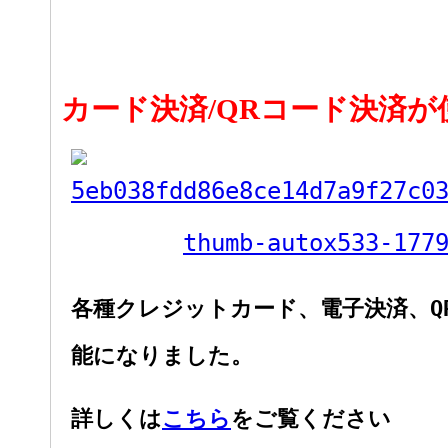
カード決済/QRコード決済が
各種クレジットカード、電子決済、Q
能になりました。
詳しくは
こちら
をご覧ください