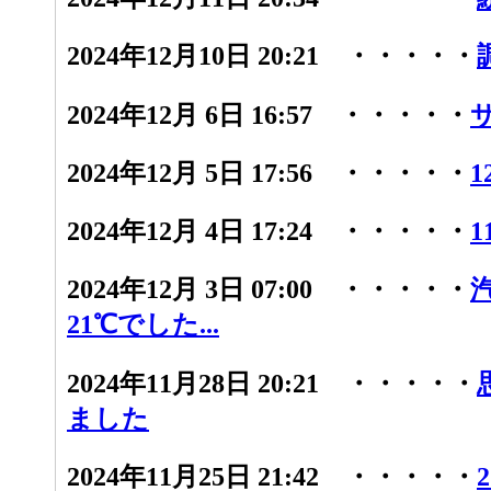
2024年12月10日 20:21 ・・・・・
2024年12月 6日 16:57 ・・・・・
2024年12月 5日 17:56 ・・・・・
1
2024年12月 4日 17:24 ・・・・・
1
2024年12月 3日 07:00 ・・・・・
21℃でした...
2024年11月28日 20:21 ・・・・・
ました
2024年11月25日 21:42 ・・・・・