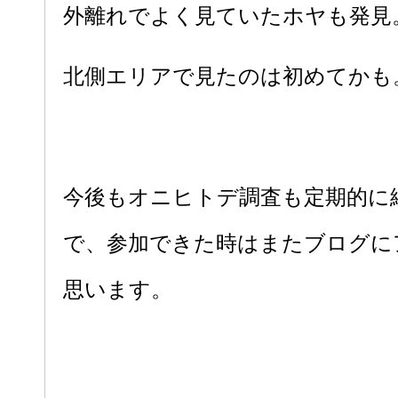
外離れでよく見ていたホヤも発見
北側エリアで見たのは初めてかも
今後もオニヒトデ調査も定期的に
で、参加できた時はまたブログに
思います。