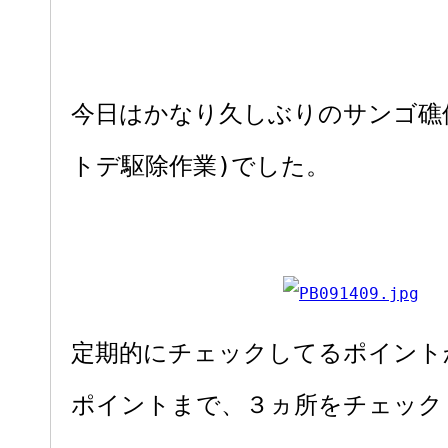
今日はかなり久しぶりのサンゴ礁
トデ駆除作業)でした。
定期的にチェックしてるポイント
ポイントまで、３ヵ所をチェック