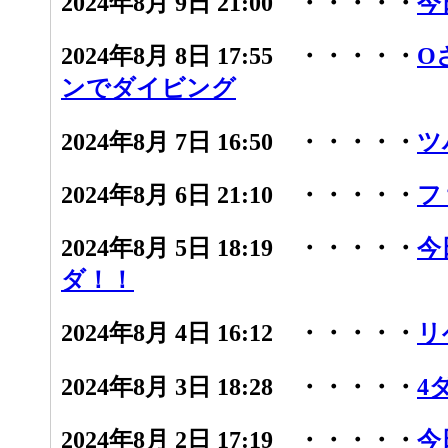
2024年8月 9日 21:00 ・・・・・
今
2024年8月 8日 17:55 ・・・・・
O
ンでダイビング
2024年8月 7日 16:50 ・・・・・
ツ
2024年8月 6日 21:10 ・・・・・
フ
2024年8月 5日 18:19 ・・・・・
今
ダ！！
2024年8月 4日 16:12 ・・・・・
リ
2024年8月 3日 18:28 ・・・・・
4
2024年8月 2日 17:19 ・・・・・
今