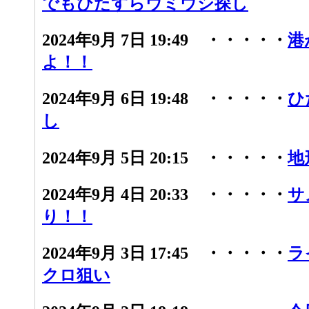
でもひたすらウミウシ探し
2024年9月 7日 19:49 ・・・・・
港
よ！！
2024年9月 6日 19:48 ・・・・・
ひ
し
2024年9月 5日 20:15 ・・・・・
地
2024年9月 4日 20:33 ・・・・・
サ
り！！
2024年9月 3日 17:45 ・・・・・
ラ
クロ狙い