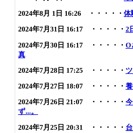
2024年8月 1日 16:26 ・・・・・
体
2024年7月31日 16:17 ・・・・・
2
2024年7月30日 16:17 ・・・・・
O
真
2024年7月28日 17:25 ・・・・・
ツ
2024年7月27日 18:07 ・・・・・
養
2024年7月26日 21:07 ・・・・・
今
ず...。
2024年7月25日 20:31 ・・・・・
台