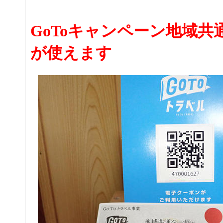
GoToキャンペーン地域共
が使えます