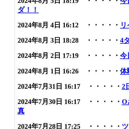
2024年8月 5日 18:19 ・・・・・
今
ダ！！
2024年8月 4日 16:12 ・・・・・
リ
2024年8月 3日 18:28 ・・・・・
4
2024年8月 2日 17:19 ・・・・・
今
2024年8月 1日 16:26 ・・・・・
体
2024年7月31日 16:17 ・・・・・
2
2024年7月30日 16:17 ・・・・・
O
真
2024年7月28日 17:25 ・・・・・
ツ