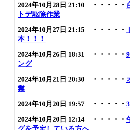
2024年10月28日 21:10 ・・・・・
トデ駆除作業
2024年10月27日 21:15 ・・・・・
本！！！
2024年10月26日 18:31 ・・・・・
ング
2024年10月21日 20:30 ・・・・・
業
2024年10月20日 19:57 ・・・・・
2024年10月20日 12:14 ・・・・・
グを予定している方へ