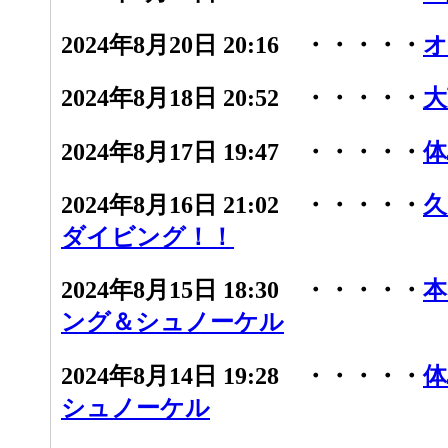
2024年8月20日 20:16 ・・・・・
オ
2024年8月18日 20:52 ・・・・・
大
2024年8月17日 19:47 ・・・・・
体
2024年8月16日 21:02 ・・・・・
久
ダイビング！！
2024年8月15日 18:30 ・・・・・
本
ング＆シュノーケル
2024年8月14日 19:28 ・・・・・
体
シュノーケル