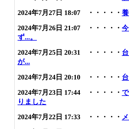
2024年7月27日 18:07 ・・・・・
養
2024年7月26日 21:07 ・・・・・
今
ず...。
2024年7月25日 20:31 ・・・・・
台
が...
2024年7月24日 20:10 ・・・・・
台
2024年7月23日 17:44 ・・・・・
で
りました
2024年7月22日 17:33 ・・・・・
メ