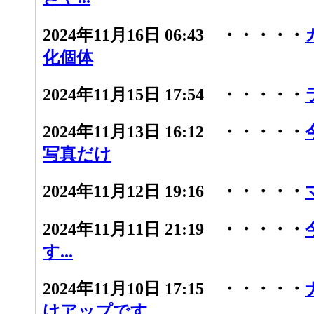
2024年11月16日 06:43 ・・・・・
化個体
2024年11月15日 17:54 ・・・・・
2024年11月13日 16:12 ・・・・・
写真だけ
2024年11月12日 19:16 ・・・・・
2024年11月11日 21:19 ・・・・・
す...
2024年11月10日 17:15 ・・・・・
けアップです