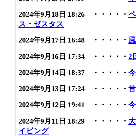
2024年9月18日 18:26 ・・・・・
ペ
ス・ゼスタス
2024年9月17日 16:48 ・・・・・
風
2024年9月16日 17:34 ・・・・・
2
2024年9月14日 18:37 ・・・・・
今
2024年9月13日 17:24 ・・・・・
昔
2024年9月12日 19:41 ・・・・・
今
2024年9月11日 18:29 ・・・・・
大
イビング