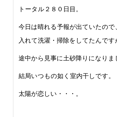
トータル２８０日目。
今日は晴れる予報が出ていたので
入れて洗濯・掃除をしてたんです
途中から見事に土砂降りになりました.
結局いつもの如く室内干しです。
太陽が恋しい・・・。