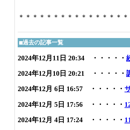
＊＊＊＊＊＊＊＊＊＊＊＊＊＊＊＊
■過去の記事一覧
2024年12月11日 20:34 ・・・・・
2024年12月10日 20:21 ・・・・・
2024年12月 6日 16:57 ・・・・・
2024年12月 5日 17:56 ・・・・・
1
2024年12月 4日 17:24 ・・・・・
1