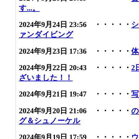
す...。
2024年9月24日 23:56 ・・・・・
シ
ァンダイビング
2024年9月23日 17:36 ・・・・・
体
2024年9月22日 20:43 ・・・・・
2
ざいました！！
2024年9月21日 19:47 ・・・・・
写
2024年9月20日 21:06 ・・・・・
の
グ＆シュノーケル
2024年9月19日 17:59 ・・・・・
ウ