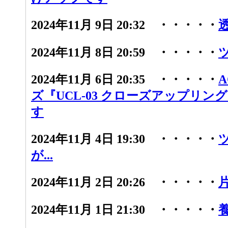
2024年11月 9日 20:32 ・・・・・
2024年11月 8日 20:59 ・・・・・
2024年11月 6日 20:35 ・・・・・
ズ『UCL-03 クローズアップリン
す
2024年11月 4日 19:30 ・・・・・
が...
2024年11月 2日 20:26 ・・・・・
2024年11月 1日 21:30 ・・・・・