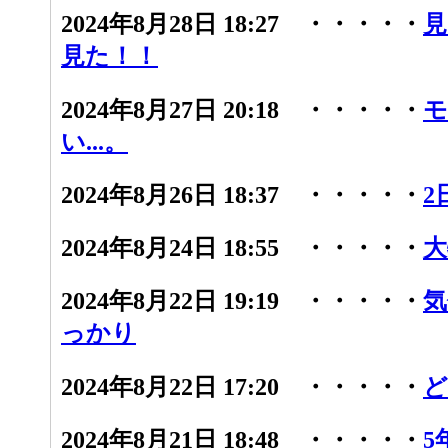
2024年8月28日 18:27 ・・・・・
見
見た！！
2024年8月27日 20:18 ・・・・・
モ
い...。
2024年8月26日 18:37 ・・・・・
2
2024年8月24日 18:55 ・・・・・
大
2024年8月22日 19:19 ・・・・・
気
っかり
2024年8月22日 17:20 ・・・・・
ど
2024年8月21日 18:48 ・・・・・
5