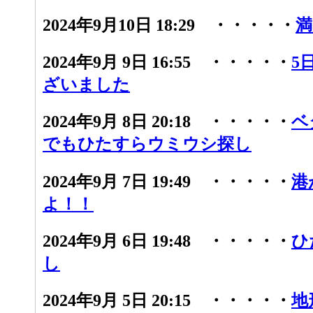
2024年9月10日 18:29 ・・・・・
満
2024年9月 9日 16:55 ・・・・・
5
ざいました
2024年9月 8日 20:18 ・・・・・
ベ
でもひたすらウミウシ探し
2024年9月 7日 19:49 ・・・・・
港
よ！！
2024年9月 6日 19:48 ・・・・・
ひ
し
2024年9月 5日 20:15 ・・・・・
地