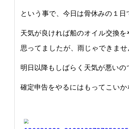
という事で、今日は骨休みの１日
天気が良ければ船のオイル交換を
思ってましたが、雨じゃできませ
明日以降もしばらく天気が悪いの
確定申告をやるにはもってこいかな..