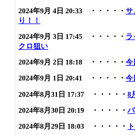
2024年9月 4日 20:33 ・・・・・
サ
り！！
2024年9月 3日 17:45 ・・・・・
ラ
クロ狙い
2024年9月 2日 18:18 ・・・・・
今
2024年9月 1日 20:41 ・・・・・
今
2024年8月31日 17:37 ・・・・・
8
2024年8月30日 20:19 ・・・・・
バ
2024年8月29日 18:03 ・・・・・
ト