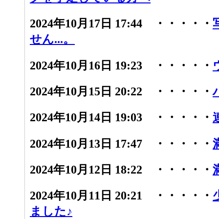
2024年10月17日 17:44 ・・・・・
せん...。
2024年10月16日 19:23 ・・・・・
2024年10月15日 20:22 ・・・・・
2024年10月14日 19:03 ・・・・・
2024年10月13日 17:47 ・・・・・
2024年10月12日 18:22 ・・・・・
2024年10月11日 20:21 ・・・・・
ました♪