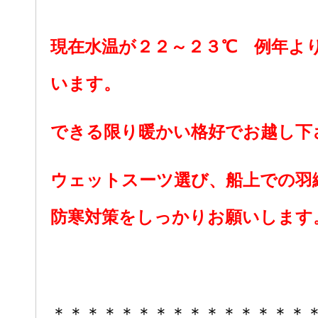
現在水温が２２～２３℃ 例年よ
います。
できる限り暖かい格好でお越し下
ウェットスーツ選び、船上での羽
防寒対策をしっかりお願いします
＊＊＊＊＊＊＊＊＊＊＊＊＊＊＊