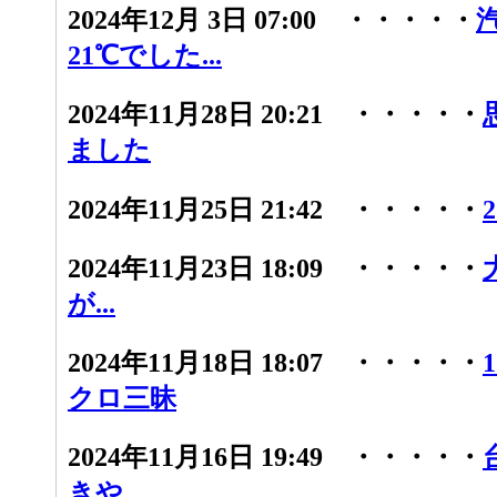
2024年12月 3日 07:00 ・・・・・
21℃でした...
2024年11月28日 20:21 ・・・・・
ました
2024年11月25日 21:42 ・・・・・
2024年11月23日 18:09 ・・・・・
が...
2024年11月18日 18:07 ・・・・・
クロ三昧
2024年11月16日 19:49 ・・・・・
きや...