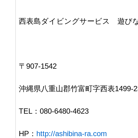
西表島ダイビングサービス 遊び
〒907-1542
沖縄県八重山郡竹富町字西表1499-2
TEL：080-6480-4623
HP：
http://ashibina-ra.com