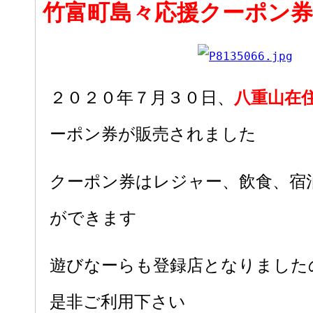
竹富町島々応援クーポン
２０２０年７月３０日、
八重山在
ーポン券が販売されました
クーポン券はレジャー、飲食、宿
ができます
遊びなーらも登録店となりました
是非ご利用下さい