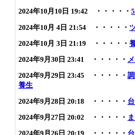
2024年10月10日 19:42 ・・・・・
2024年10月 4日 21:54 ・・・・・
2024年10月 3日 21:19 ・・・・・
2024年9月30日 23:41 ・・・・・
メ
2024年9月29日 23:45 ・・・・・
調
養生
2024年9月28日 20:18 ・・・・・
台
2024年9月27日 20:02 ・・・・・
ま
2024年9月26日 20:19 ・・・・・
台