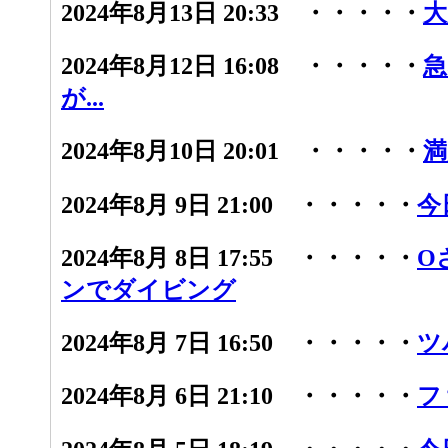
2024年8月13日 20:33 ・・・・・
大
2024年8月12日 16:08 ・・・・・
急
が...
2024年8月10日 20:01 ・・・・・
満
2024年8月 9日 21:00 ・・・・・
今
2024年8月 8日 17:55 ・・・・・
O
ンでダイビング
2024年8月 7日 16:50 ・・・・・
ツ
2024年8月 6日 21:10 ・・・・・
フ