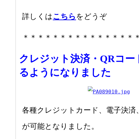
こちら
詳しくは
をどうぞ
＊＊＊＊＊＊＊＊＊＊＊＊＊＊＊
クレジット決済・QRコー
るようになりました
各種クレジットカード、電子決済、
が可能となりました。