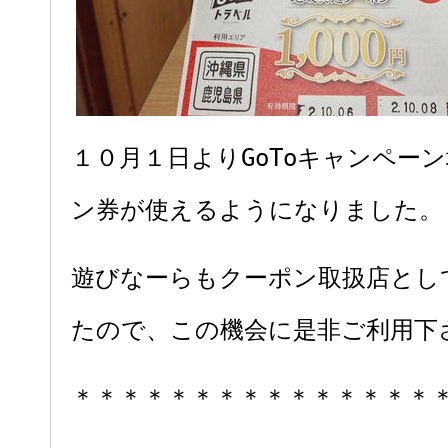
１０月１日よりGoToキャンペー
ン券が使えるようになりました。
遊びなーらもクーポン取扱店とし
たので、この機会に是非ご利用下
＊＊＊＊＊＊＊＊＊＊＊＊＊＊＊