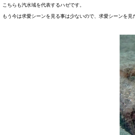
こちらも汽水域を代表するハゼです。
もう今は求愛シーンを見る事は少ないので、求愛シーンを見た