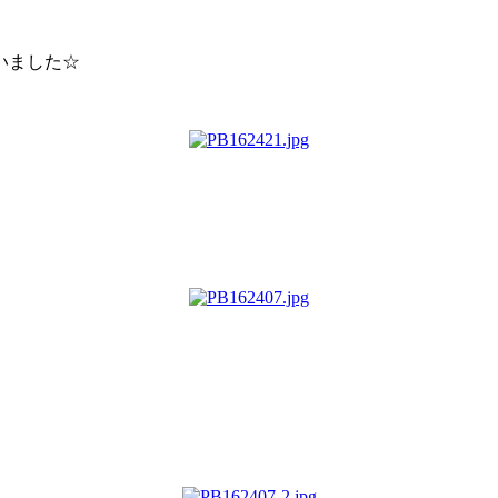
いました☆