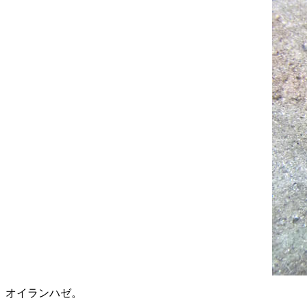
オイランハゼ。