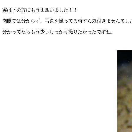
実は下の方にもう１匹いました！！
肉眼では分からず、写真を撮ってる時すら気付きませんでした.
分かってたらもう少ししっかり撮りたかったですね。