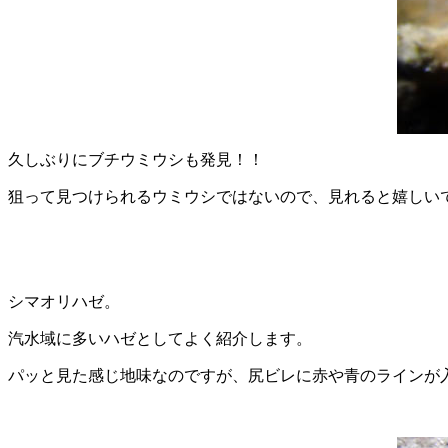
久しぶりにブチウミウシも発見！！
狙って見つけられるウミウシではないので、見れると嬉しい
シマオリハゼ。
汽水域に多いハゼとしてよく紹介します。
パッと見た感じ地味なのですが、尻ビレに赤や青のラインが