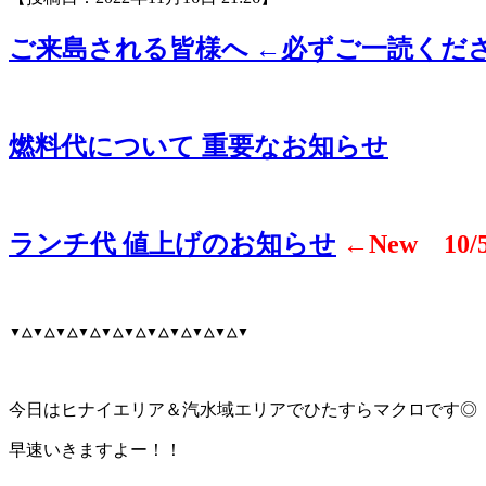
ご来島される皆様へ ←必ずご一読くだ
燃料代について 重要なお知らせ
ランチ代 値上げのお知らせ
←New 10
▼△▼△▼△▼△▼△▼△▼△▼△▼△▼△▼
今日はヒナイエリア＆汽水域エリアでひたすらマクロです◎
早速いきますよー！！