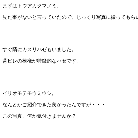
まずはトウアカクマノミ。
見た事がないと言っていたので、じっくり写真に撮ってもら
すぐ隣にカスリハゼもいました。
背ビレの模様が特徴的なハゼです。
イリオモテモウミウシ。
なんとかご紹介できた良かったんですが・・・
この写真、何か気付きませんか？