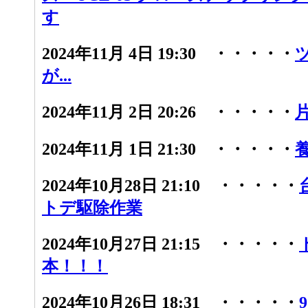
す
2024年11月 4日 19:30 ・・・・・
が...
2024年11月 2日 20:26 ・・・・・
2024年11月 1日 21:30 ・・・・・
2024年10月28日 21:10 ・・・・・
トデ駆除作業
2024年10月27日 21:15 ・・・・・
本！！！
2024年10月26日 18:31 ・・・・・