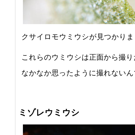
クサイロモウミウシが見つかりま
これらのウミウシは正面から撮り
なかなか思ったように撮れないんで
ミゾレウミウシ