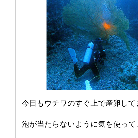
今日もウチワのすぐ上で産卵して
泡が当たらないように気を使ってます