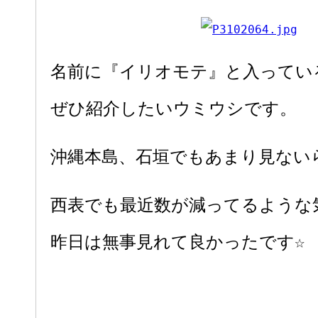
名前に『イリオモテ』と入ってい
ぜひ紹介したいウミウシです。
沖縄本島、石垣でもあまり見ないら
西表でも最近数が減ってるような
昨日は無事見れて良かったです☆