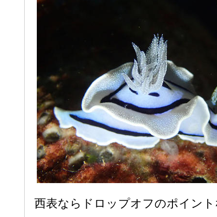
西表ならドロップオフのポイント