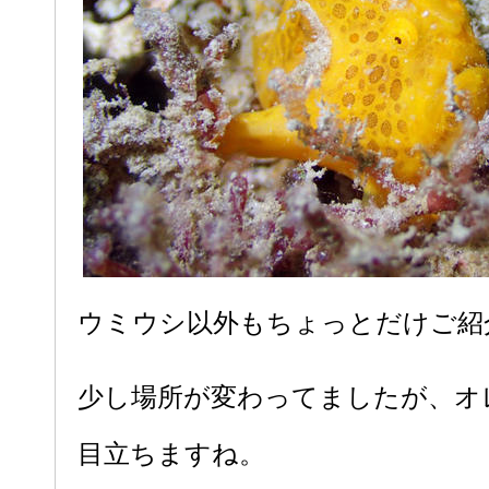
ウミウシ以外もちょっとだけご紹
少し場所が変わってましたが、オ
目立ちますね。