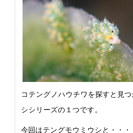
コテングノハウチワを探すと見つ
シシリーズの１つです。
今回はテングモウミウシと・・・