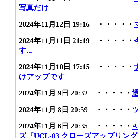
写真だけ
2024年11月12日 19:16 ・・・・・
2024年11月11日 21:19 ・・・・・
す...
2024年11月10日 17:15 ・・・・・
けアップです
2024年11月 9日 20:32 ・・・・・
2024年11月 8日 20:59 ・・・・・
2024年11月 6日 20:35 ・・・・・
ズ『UCL-03 クローズアップリン