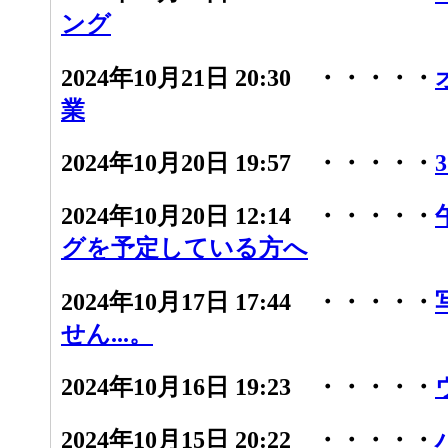
ング
2024年10月21日 20:30 ・・・・・
業
2024年10月20日 19:57 ・・・・・
2024年10月20日 12:14 ・・・・・
グを予定している方へ
2024年10月17日 17:44 ・・・・・
せん...。
2024年10月16日 19:23 ・・・・・
2024年10月15日 20:22 ・・・・・