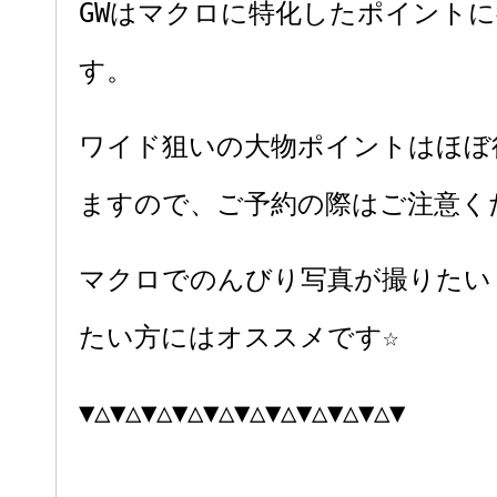
GWはマクロに特化したポイント
す。
ワイド狙いの大物ポイントはほぼ
ますので、ご予約の際はご注意く
マクロでのんびり写真が撮りたい
たい方にはオススメです☆
▼△▼△▼△▼△▼△▼△▼△▼△▼△▼△▼