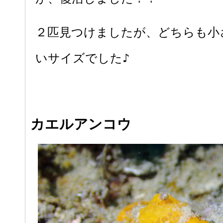
２匹見つけましたが、どちらも小
いサイズでした♪
カエルアンコウ