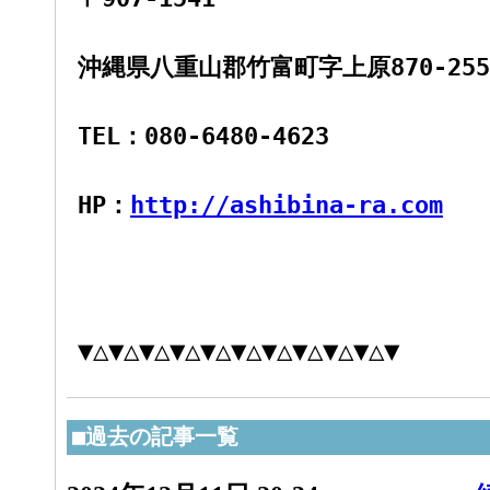
沖縄県八重山郡竹富町字上原870-255-
TEL：080-6480-4623
HP：
http://ashibina-ra.com
▼△▼△▼△▼△▼△▼△▼△▼△▼△▼△▼
■過去の記事一覧