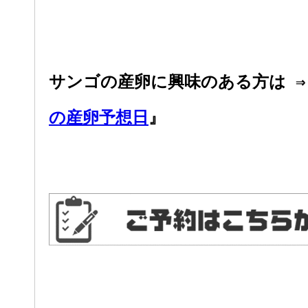
サンゴの産卵に興味のある方は ⇒
の産卵予想日
』