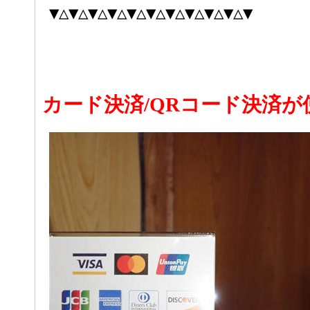
▼△▼△▼△▼△▼△▼△▼△▼△▼△▼△▼
カード決済/QRコード決済が