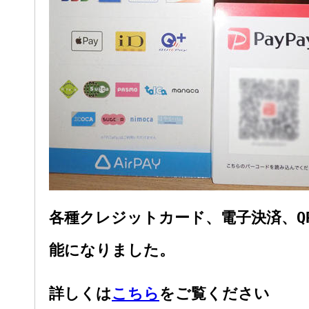
各種クレジットカード、電子決済、Q
能になりました。
詳しくは
こちら
をご覧ください