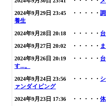
2024年9月30日 23:41 ・・・・・
メ
2024年9月29日 23:45 ・・・・・
調
養生
2024年9月28日 20:18 ・・・・・
台
2024年9月27日 20:02 ・・・・・
ま
2024年9月26日 20:19 ・・・・・
台
す...。
2024年9月24日 23:56 ・・・・・
シ
ァンダイビング
2024年9月23日 17:36 ・・・・・
体