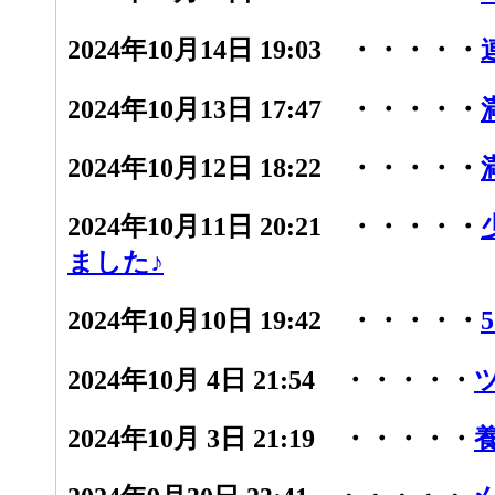
2024年10月14日 19:03 ・・・・・
2024年10月13日 17:47 ・・・・・
2024年10月12日 18:22 ・・・・・
2024年10月11日 20:21 ・・・・・
ました♪
2024年10月10日 19:42 ・・・・・
2024年10月 4日 21:54 ・・・・・
2024年10月 3日 21:19 ・・・・・