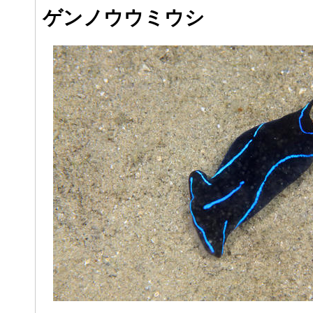
ゲンノウウミウシ