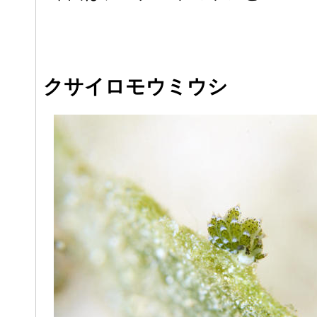
クサイロモウミウシ