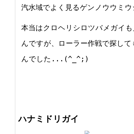
汽水域でよく見るゲンノウウミウ
本当はクロヘリシロツバメガイも
んですが、ローラー作戦で探して
んでした...(^_^;)
ハナミドリガイ