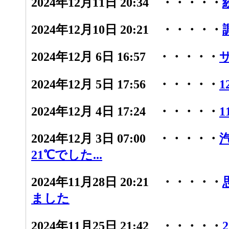
2024年12月11日 20:34 ・・・・・
2024年12月10日 20:21 ・・・・・
2024年12月 6日 16:57 ・・・・・
2024年12月 5日 17:56 ・・・・・
1
2024年12月 4日 17:24 ・・・・・
1
2024年12月 3日 07:00 ・・・・・
21℃でした...
2024年11月28日 20:21 ・・・・・
ました
2024年11月25日 21:42 ・・・・・