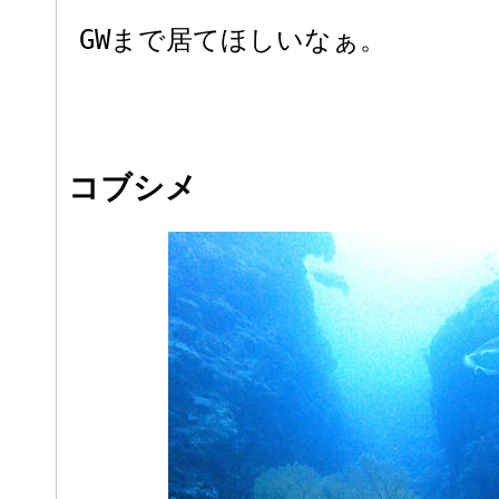
GWまで居てほしいなぁ。
コブシメ