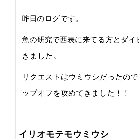
昨日のログです。
魚の研究で西表に来てる方とダイ
きました。
リクエストはウミウシだったので
ップオフを攻めてきました！！
イリオモテモウミウシ