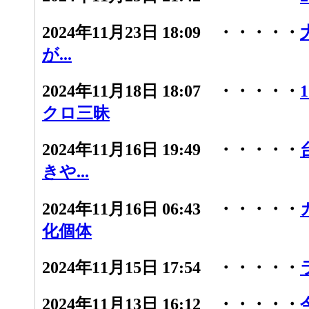
2024年11月23日 18:09 ・・・・・
が...
2024年11月18日 18:07 ・・・・・
クロ三昧
2024年11月16日 19:49 ・・・・・
きや...
2024年11月16日 06:43 ・・・・・
化個体
2024年11月15日 17:54 ・・・・・
2024年11月13日 16:12 ・・・・・