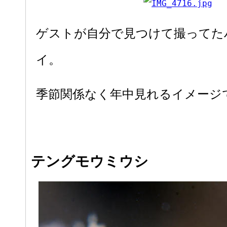
ゲストが自分で見つけて撮ってた
イ。
季節関係なく年中見れるイメージ
テングモウミウシ