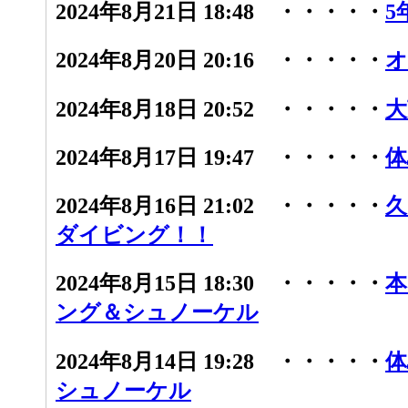
2024年8月21日 18:48 ・・・・・
5
2024年8月20日 20:16 ・・・・・
オ
2024年8月18日 20:52 ・・・・・
大
2024年8月17日 19:47 ・・・・・
体
2024年8月16日 21:02 ・・・・・
久
ダイビング！！
2024年8月15日 18:30 ・・・・・
本
ング＆シュノーケル
2024年8月14日 19:28 ・・・・・
体
シュノーケル