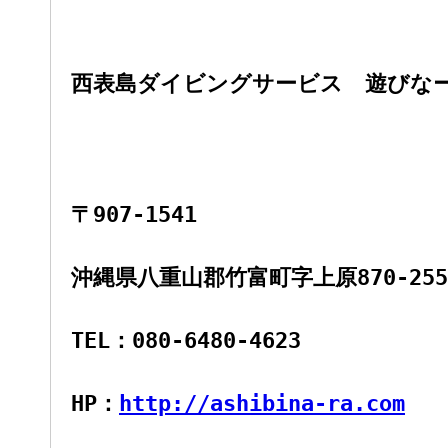
西表島ダイビングサービス 遊びな
〒907-1541
沖縄県八重山郡竹富町字上原870-255-
TEL：080-6480-4623
HP：
http://ashibina-ra.com