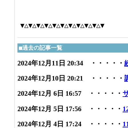
▼△▼△▼△▼△▼△▼△▼△▼△▼△▼△▼
■過去の記事一覧
2024年12月11日 20:34 ・・・・・
2024年12月10日 20:21 ・・・・・
2024年12月 6日 16:57 ・・・・・
2024年12月 5日 17:56 ・・・・・
1
2024年12月 4日 17:24 ・・・・・
1