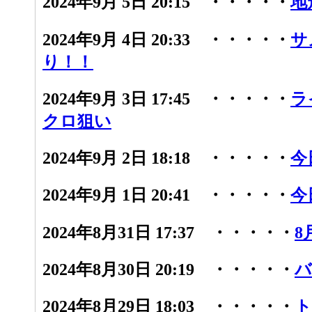
2024年9月 5日 20:15 ・・・・・
地
2024年9月 4日 20:33 ・・・・・
サ
り！！
2024年9月 3日 17:45 ・・・・・
ラ
クロ狙い
2024年9月 2日 18:18 ・・・・・
今
2024年9月 1日 20:41 ・・・・・
今
2024年8月31日 17:37 ・・・・・
8
2024年8月30日 20:19 ・・・・・
バ
2024年8月29日 18:03 ・・・・・
ト