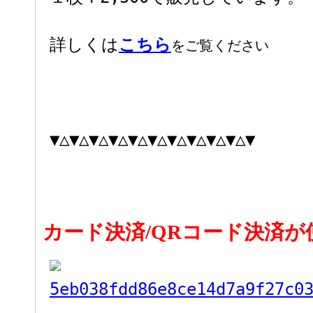
詳しくは
こちら
をご覧ください
▼△▼△▼△▼△▼△▼△▼△▼△▼△▼△▼
カード決済/QRコード決済が