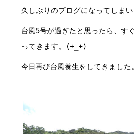
久しぶりのブログになってしまい
台風5号が過ぎたと思ったら、す
ってきます。(+_+)
今日再び台風養生をしてきました