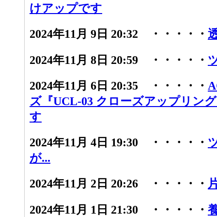
けアップです
2024年11月 9日 20:32 ・・・・・
2024年11月 8日 20:59 ・・・・・
2024年11月 6日 20:35 ・・・・・
ズ『UCL-03 クローズアップリン
す
2024年11月 4日 19:30 ・・・・・
が...
2024年11月 2日 20:26 ・・・・・
2024年11月 1日 21:30 ・・・・・