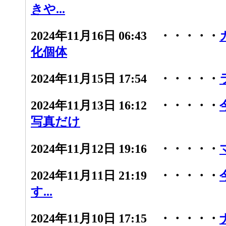
きや...
2024年11月16日 06:43 ・・・・・
化個体
2024年11月15日 17:54 ・・・・・
2024年11月13日 16:12 ・・・・・
写真だけ
2024年11月12日 19:16 ・・・・・
2024年11月11日 21:19 ・・・・・
す...
2024年11月10日 17:15 ・・・・・