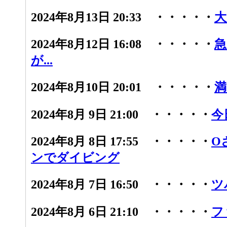
2024年8月13日 20:33 ・・・・・
大
2024年8月12日 16:08 ・・・・・
急
が...
2024年8月10日 20:01 ・・・・・
満
2024年8月 9日 21:00 ・・・・・
今
2024年8月 8日 17:55 ・・・・・
O
ンでダイビング
2024年8月 7日 16:50 ・・・・・
ツ
2024年8月 6日 21:10 ・・・・・
フ