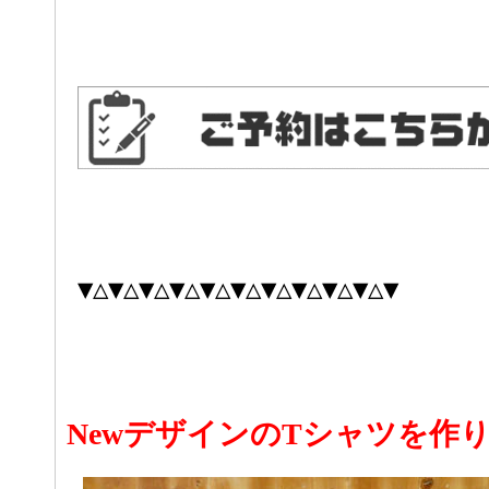
▼△▼△▼△▼△▼△▼△▼△▼△▼△▼△▼
NewデザインのTシャツを作