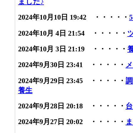
ました♪
2024年10月10日 19:42 ・・・・・
2024年10月 4日 21:54 ・・・・・
2024年10月 3日 21:19 ・・・・・
2024年9月30日 23:41 ・・・・・
メ
2024年9月29日 23:45 ・・・・・
調
養生
2024年9月28日 20:18 ・・・・・
台
2024年9月27日 20:02 ・・・・・
ま