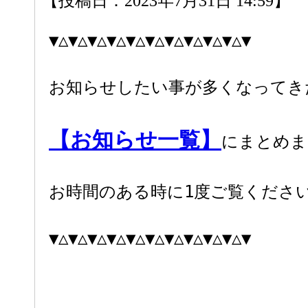
【投稿日：2023年7月31日 14:59】
▼△▼△▼△▼△▼△▼△▼△▼△▼△▼△▼
お知らせしたい事が多くなってき
【お知らせ一覧】
にまとめま
お時間のある時に1度ご覧くださ
▼△▼△▼△▼△▼△▼△▼△▼△▼△▼△▼