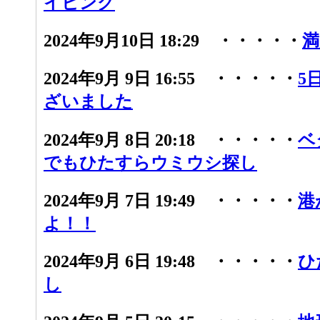
イビング
2024年9月10日 18:29 ・・・・・
満
2024年9月 9日 16:55 ・・・・・
5
ざいました
2024年9月 8日 20:18 ・・・・・
ベ
でもひたすらウミウシ探し
2024年9月 7日 19:49 ・・・・・
港
よ！！
2024年9月 6日 19:48 ・・・・・
ひ
し