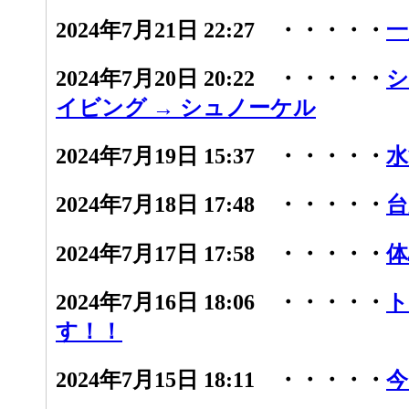
2024年7月21日 22:27 ・・・・・
一
2024年7月20日 20:22 ・・・・・
シ
イビング → シュノーケル
2024年7月19日 15:37 ・・・・・
水
2024年7月18日 17:48 ・・・・・
台
2024年7月17日 17:58 ・・・・・
体
2024年7月16日 18:06 ・・・・・
ト
す！！
2024年7月15日 18:11 ・・・・・
今