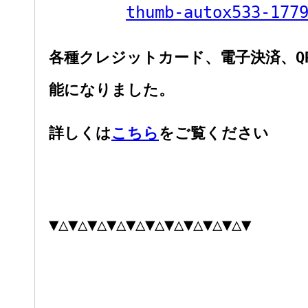
各種クレジットカード、電子決済、Q
能になりました。
詳しくは
こちら
をご覧ください
▼△▼△▼△▼△▼△▼△▼△▼△▼△▼△▼