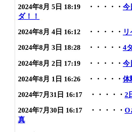
2024年8月 5日 18:19 ・・・・・
今
ダ！！
2024年8月 4日 16:12 ・・・・・
リ
2024年8月 3日 18:28 ・・・・・
4
2024年8月 2日 17:19 ・・・・・
今
2024年8月 1日 16:26 ・・・・・
体
2024年7月31日 16:17 ・・・・・
2
2024年7月30日 16:17 ・・・・・
O
真