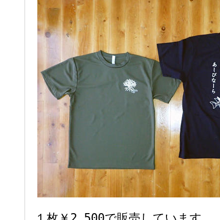
１枚￥2,500で販売しています。