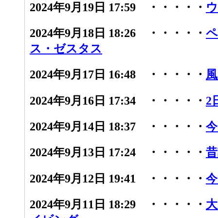
2024年9月19日 17:59 ・・・・・
ウ
2024年9月18日 18:26 ・・・・・
ペ
ス・ゼスタス
2024年9月17日 16:48 ・・・・・
風
2024年9月16日 17:34 ・・・・・
2
2024年9月14日 18:37 ・・・・・
今
2024年9月13日 17:24 ・・・・・
昔
2024年9月12日 19:41 ・・・・・
今
2024年9月11日 18:29 ・・・・・
大