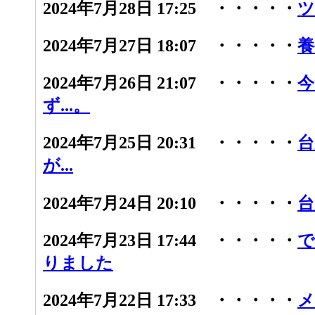
2024年7月28日 17:25 ・・・・・
ツ
2024年7月27日 18:07 ・・・・・
養
2024年7月26日 21:07 ・・・・・
今
ず...。
2024年7月25日 20:31 ・・・・・
台
が...
2024年7月24日 20:10 ・・・・・
台
2024年7月23日 17:44 ・・・・・
で
りました
2024年7月22日 17:33 ・・・・・
メ