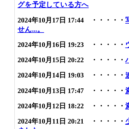
グを予定している方へ
2024年10月17日 17:44 ・・・・・
せん...。
2024年10月16日 19:23 ・・・・・
2024年10月15日 20:22 ・・・・・
2024年10月14日 19:03 ・・・・・
2024年10月13日 17:47 ・・・・・
2024年10月12日 18:22 ・・・・・
2024年10月11日 20:21 ・・・・・