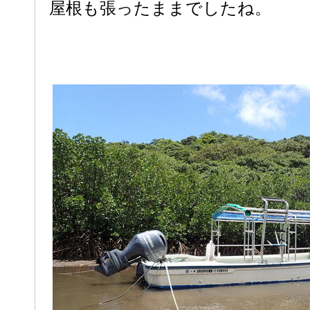
屋根も張ったままでしたね。