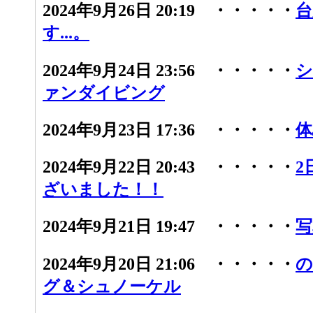
2024年9月26日 20:19 ・・・・・
台
す...。
2024年9月24日 23:56 ・・・・・
シ
ァンダイビング
2024年9月23日 17:36 ・・・・・
体
2024年9月22日 20:43 ・・・・・
2
ざいました！！
2024年9月21日 19:47 ・・・・・
写
2024年9月20日 21:06 ・・・・・
の
グ＆シュノーケル