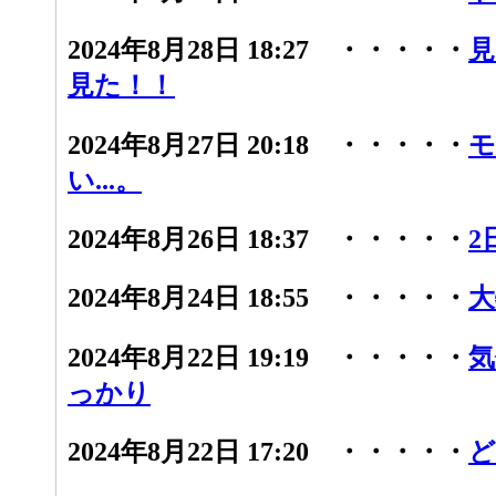
2024年8月28日 18:27 ・・・・・
見
見た！！
2024年8月27日 20:18 ・・・・・
モ
い...。
2024年8月26日 18:37 ・・・・・
2
2024年8月24日 18:55 ・・・・・
大
2024年8月22日 19:19 ・・・・・
気
っかり
2024年8月22日 17:20 ・・・・・
ど