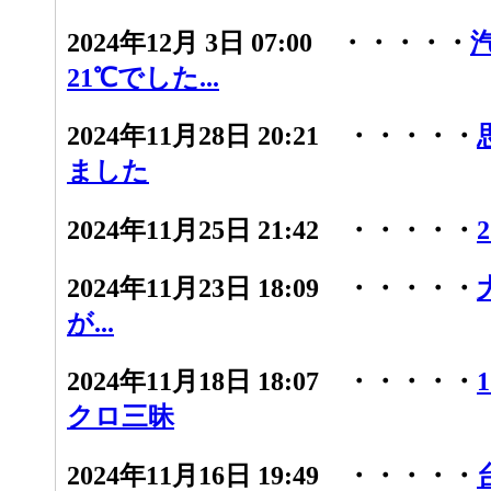
2024年12月 3日 07:00 ・・・・・
21℃でした...
2024年11月28日 20:21 ・・・・・
ました
2024年11月25日 21:42 ・・・・・
2024年11月23日 18:09 ・・・・・
が...
2024年11月18日 18:07 ・・・・・
クロ三昧
2024年11月16日 19:49 ・・・・・