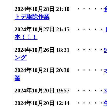
2024年10月28日 21:10 ・・・・・
トデ駆除作業
2024年10月27日 21:15 ・・・・・
本！！！
2024年10月26日 18:31 ・・・・・
ング
2024年10月21日 20:30 ・・・・・
業
2024年10月20日 19:57 ・・・・・
2024年10月20日 12:14 ・・・・・