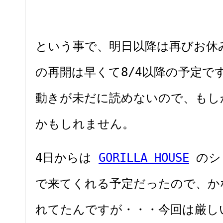
という事で、明日以降は再びお休
の再開は早くて8/4以降の予定で
動きが未だに読めないので、もし
かもしれません。
4日からは
GORILLA HOUSE
のシ
で来てくれる予定だったので、か
れてたんですが・・・今回は厳しい