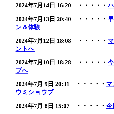
2024年7月14日 16:20 ・・・・・
ハ
2024年7月13日 20:40 ・・・・・
早
ン＆体験
2024年7月12日 18:08 ・・・・・
マ
ントへ
2024年7月10日 18:28 ・・・・・
今
ブへ
2024年7月 9日 20:31 ・・・・・
マ
ウミショウブ
2024年7月 8日 15:07 ・・・・・
今