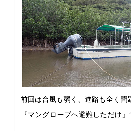
前回は台風も弱く、進路も全く問
『マングローブへ避難しただけ』