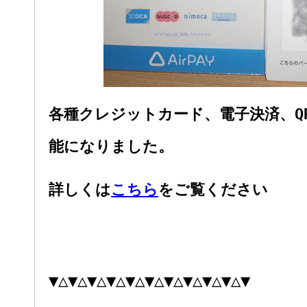
各種クレジットカード、電子決済、Q
能になりました。
詳しくは
こちら
をご覧ください
▼△▼△▼△▼△▼△▼△▼△▼△▼△▼△▼