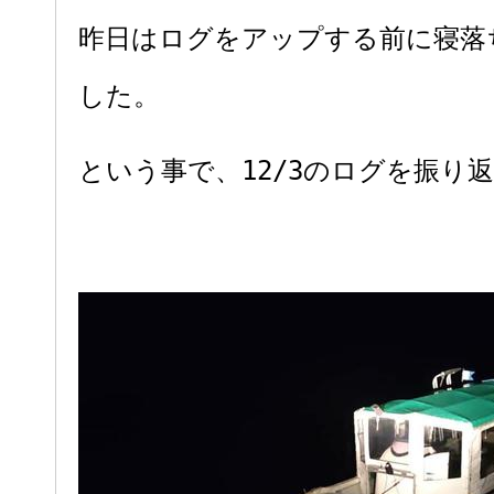
昨日はログをアップする前に寝落
した。
という事で、12/3のログを振り