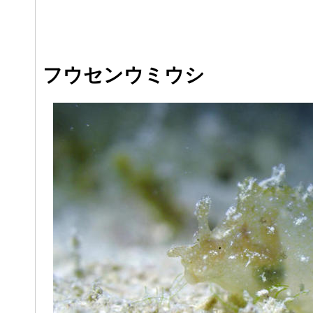
フウセンウミウシ