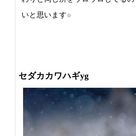
いと思います☆
セダカカワハギyg