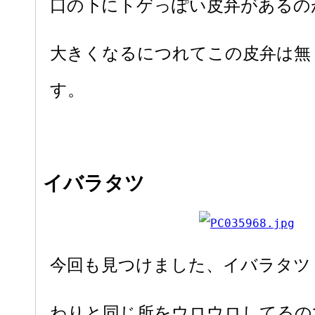
口の下にトゲっぽい皮弁があるの
大きくなるにつれてこの皮弁は無
す。
イバラタツ
今回も見つけました、イバラタツ
わりと同じ所をウロウロしてるの