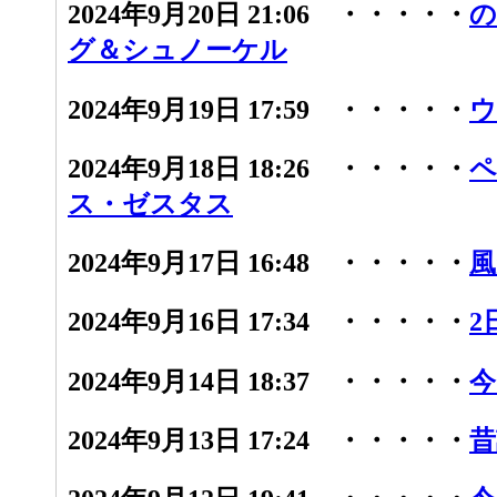
2024年9月20日 21:06 ・・・・・
の
グ＆シュノーケル
2024年9月19日 17:59 ・・・・・
ウ
2024年9月18日 18:26 ・・・・・
ペ
ス・ゼスタス
2024年9月17日 16:48 ・・・・・
風
2024年9月16日 17:34 ・・・・・
2
2024年9月14日 18:37 ・・・・・
今
2024年9月13日 17:24 ・・・・・
昔