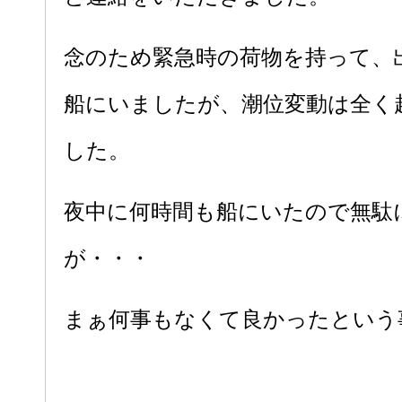
念のため緊急時の荷物を持って、
船にいましたが、潮位変動は全く
した。
夜中に何時間も船にいたので無駄
が・・・
まぁ何事もなくて良かったという