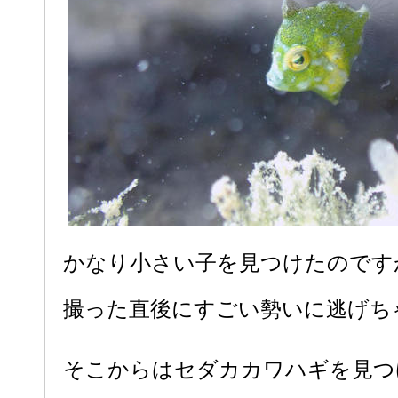
かなり小さい子を見つけたのです
撮った直後にすごい勢いに逃げちゃ
そこからはセダカカワハギを見つ