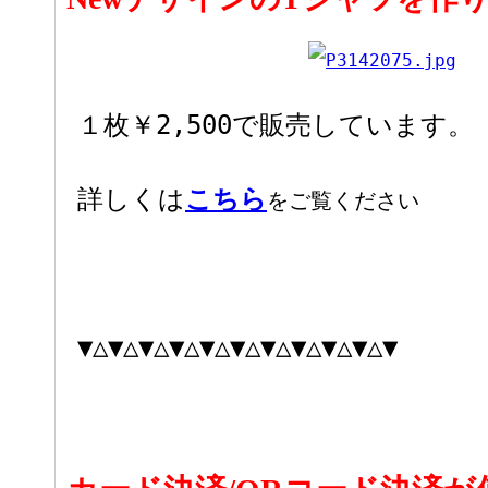
１枚￥2,500で販売しています。
詳しくは
こちら
をご覧ください
▼△▼△▼△▼△▼△▼△▼△▼△▼△▼△▼