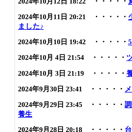
2024年10月12日 18:22 ・・・・・
2024年10月11日 20:21 ・・・・・
ました♪
2024年10月10日 19:42 ・・・・・
2024年10月 4日 21:54 ・・・・・
2024年10月 3日 21:19 ・・・・・
2024年9月30日 23:41 ・・・・・
メ
2024年9月29日 23:45 ・・・・・
調
養生
2024年9月28日 20:18 ・・・・・
台