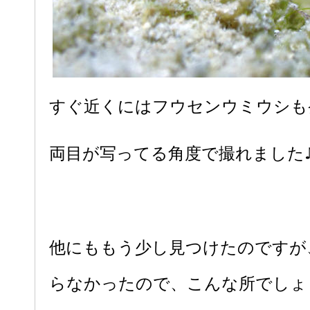
すぐ近くにはフウセンウミウシも
両目が写ってる角度で撮れました
他にももう少し見つけたのですが
らなかったので、こんな所でしょ