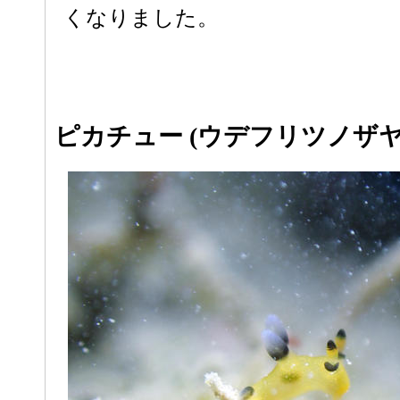
くなりました。
ピカチュー (ウデフリツノザ