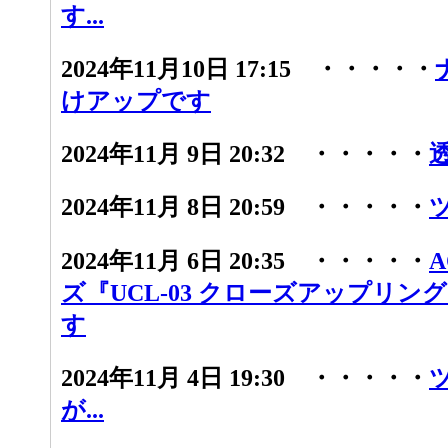
す...
2024年11月10日 17:15 ・・・・・
けアップです
2024年11月 9日 20:32 ・・・・・
2024年11月 8日 20:59 ・・・・・
2024年11月 6日 20:35 ・・・・・
ズ『UCL-03 クローズアップリン
す
2024年11月 4日 19:30 ・・・・・
が...