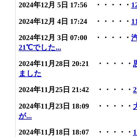
2024年12月 5日 17:56 ・・・・・
1
2024年12月 4日 17:24 ・・・・・
1
2024年12月 3日 07:00 ・・・・・
21℃でした...
2024年11月28日 20:21 ・・・・・
ました
2024年11月25日 21:42 ・・・・・
2024年11月23日 18:09 ・・・・・
が...
2024年11月18日 18:07 ・・・・・