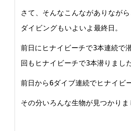
さて、そんなこんながありながら
ダイビングもいよいよ最終日。
前日にヒナイビーチで3本連続で
回もヒナイビーチで3本潜りまし
前日から6ダイブ連続でヒナイビ
その分いろんな生物が見つかりま