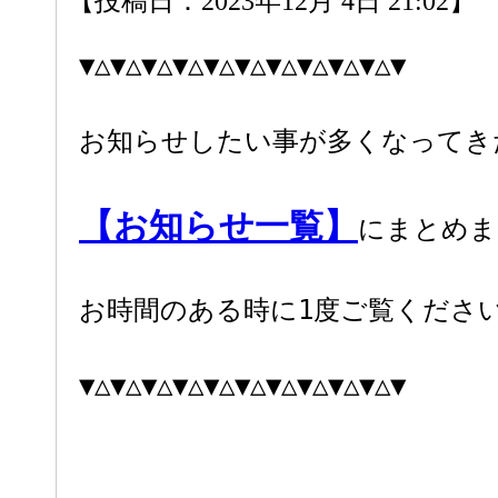
【投稿日：2023年12月 4日 21:02】
▼△▼△▼△▼△▼△▼△▼△▼△▼△▼△▼
お知らせしたい事が多くなってき
【お知らせ一覧】
にまとめま
お時間のある時に1度ご覧くださ
▼△▼△▼△▼△▼△▼△▼△▼△▼△▼△▼