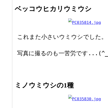
ベッコウヒカリウミウシ
これまた小さいウミウシでした。
写真に撮るのも一苦労です...(^_
ミノウミウシの1種