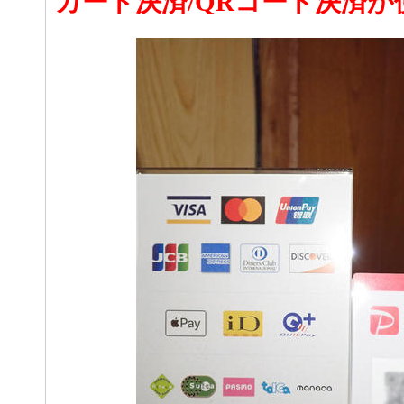
カード決済/QRコード決済が