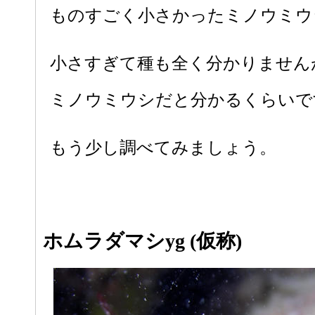
ものすごく小さかったミノウミウ
小さすぎて種も全く分かりません
ミノウミウシだと分かるくらいです.
もう少し調べてみましょう。
ホムラダマシyg (仮称)