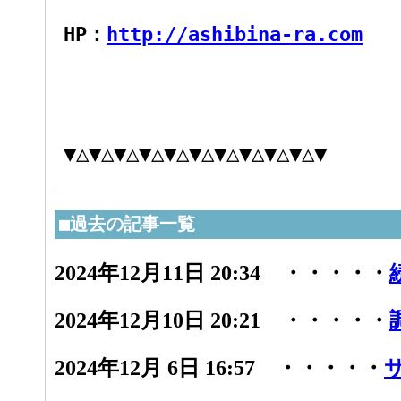
HP：
http://ashibina-ra.com
▼△▼△▼△▼△▼△▼△▼△▼△▼△▼△▼
■過去の記事一覧
2024年12月11日 20:34 ・・・・・
2024年12月10日 20:21 ・・・・・
2024年12月 6日 16:57 ・・・・・