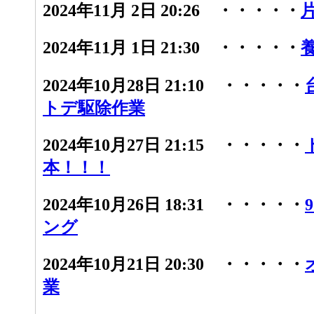
2024年11月 2日 20:26 ・・・・・
2024年11月 1日 21:30 ・・・・・
2024年10月28日 21:10 ・・・・・
トデ駆除作業
2024年10月27日 21:15 ・・・・・
本！！！
2024年10月26日 18:31 ・・・・・
ング
2024年10月21日 20:30 ・・・・・
業