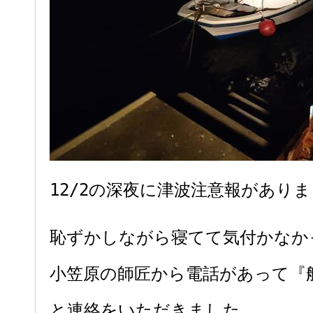
12/2の深夜に津波注意報がありま
恥ずかしながら寝てて気付かなか
小笠原の師匠から電話があって『
と連絡をいただきました。