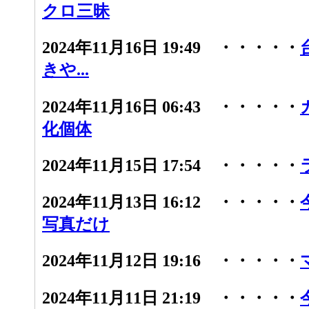
クロ三昧
2024年11月16日 19:49 ・・・・・
きや...
2024年11月16日 06:43 ・・・・・
化個体
2024年11月15日 17:54 ・・・・・
2024年11月13日 16:12 ・・・・・
写真だけ
2024年11月12日 19:16 ・・・・・
2024年11月11日 21:19 ・・・・・