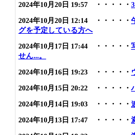
2024年10月20日 19:57 ・・・・・
2024年10月20日 12:14 ・・・・・
グを予定している方へ
2024年10月17日 17:44 ・・・・・
せん...。
2024年10月16日 19:23 ・・・・・
2024年10月15日 20:22 ・・・・・
2024年10月14日 19:03 ・・・・・
2024年10月13日 17:47 ・・・・・