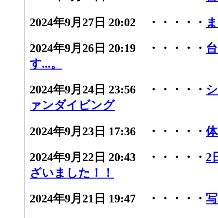
2024年9月27日 20:02 ・・・・・
ま
2024年9月26日 20:19 ・・・・・
台
す...。
2024年9月24日 23:56 ・・・・・
シ
ァンダイビング
2024年9月23日 17:36 ・・・・・
体
2024年9月22日 20:43 ・・・・・
2
ざいました！！
2024年9月21日 19:47 ・・・・・
写