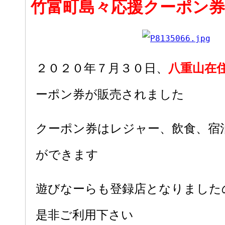
竹富町島々応援クーポン
２０２０年７月３０日、
八重山在
ーポン券が販売されました
クーポン券はレジャー、飲食、宿
ができます
遊びなーらも登録店となりました
是非ご利用下さい