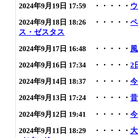
2024年9月19日 17:59 ・・・・・
ウ
2024年9月18日 18:26 ・・・・・
ペ
ス・ゼスタス
2024年9月17日 16:48 ・・・・・
風
2024年9月16日 17:34 ・・・・・
2
2024年9月14日 18:37 ・・・・・
今
2024年9月13日 17:24 ・・・・・
昔
2024年9月12日 19:41 ・・・・・
今
2024年9月11日 18:29 ・・・・・
大