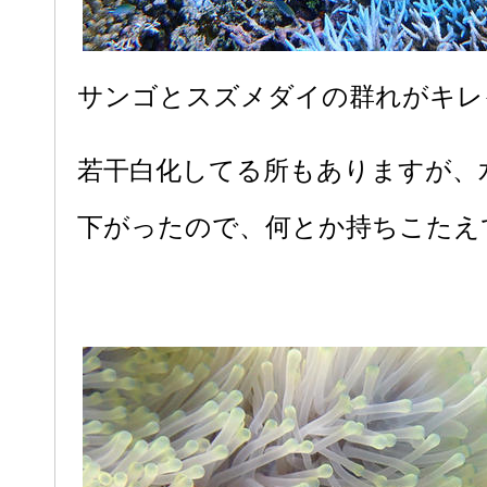
サンゴとスズメダイの群れがキレ
若干白化してる所もありますが、
下がったので、何とか持ちこたえ