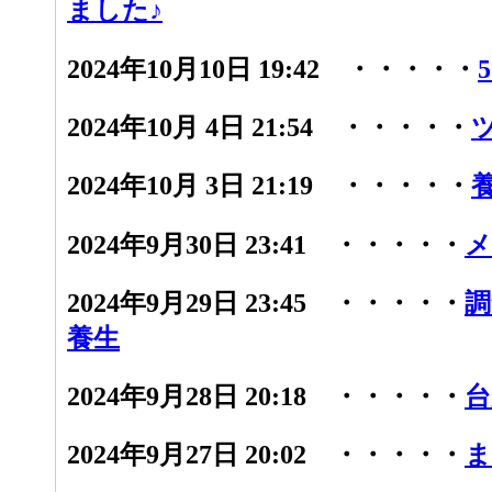
ました♪
2024年10月10日 19:42 ・・・・・
2024年10月 4日 21:54 ・・・・・
2024年10月 3日 21:19 ・・・・・
2024年9月30日 23:41 ・・・・・
メ
2024年9月29日 23:45 ・・・・・
調
養生
2024年9月28日 20:18 ・・・・・
台
2024年9月27日 20:02 ・・・・・
ま