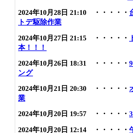
2024年10月28日 21:10 ・・・・・
トデ駆除作業
2024年10月27日 21:15 ・・・・・
本！！！
2024年10月26日 18:31 ・・・・・
ング
2024年10月21日 20:30 ・・・・・
業
2024年10月20日 19:57 ・・・・・
2024年10月20日 12:14 ・・・・・