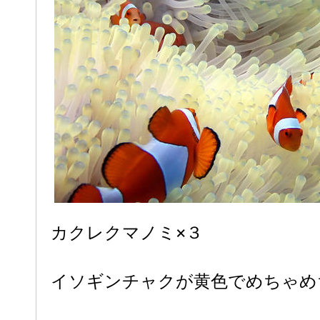
カクレクマノミ×３
イソギンチャクが黄色でめちゃめ