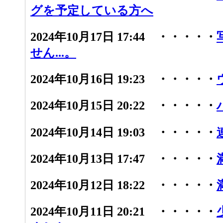
グを予定している方へ
2024年10月17日 17:44 ・・・・・
せん...。
2024年10月16日 19:23 ・・・・・
2024年10月15日 20:22 ・・・・・
2024年10月14日 19:03 ・・・・・
2024年10月13日 17:47 ・・・・・
2024年10月12日 18:22 ・・・・・
2024年10月11日 20:21 ・・・・・