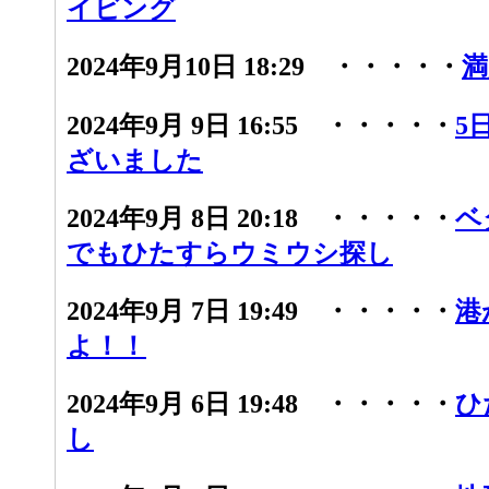
イビング
2024年9月10日 18:29 ・・・・・
満
2024年9月 9日 16:55 ・・・・・
5
ざいました
2024年9月 8日 20:18 ・・・・・
ベ
でもひたすらウミウシ探し
2024年9月 7日 19:49 ・・・・・
港
よ！！
2024年9月 6日 19:48 ・・・・・
ひ
し