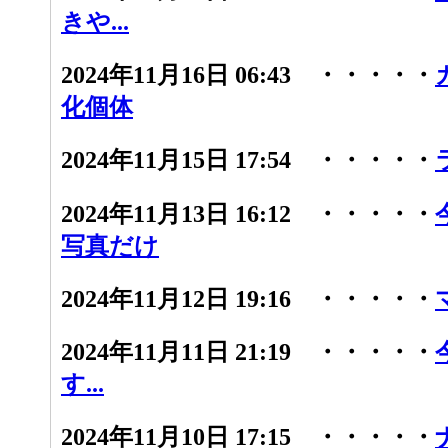
きや...
2024年11月16日 06:43 ・・・・・
化個体
2024年11月15日 17:54 ・・・・・
2024年11月13日 16:12 ・・・・・
写真だけ
2024年11月12日 19:16 ・・・・・
2024年11月11日 21:19 ・・・・・
す...
2024年11月10日 17:15 ・・・・・