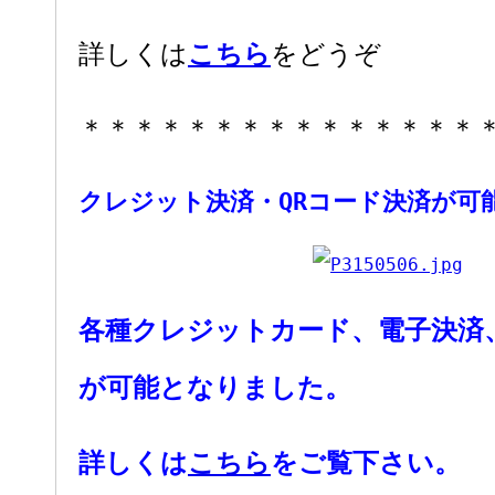
こちら
詳しくは
をどうぞ
＊＊＊＊＊＊＊＊＊＊＊＊＊＊＊
クレジット決済・QRコード決済が可
各種クレジットカード、電子決済、
が可能となりました。
詳しくは
こちら
をご覧下さい。