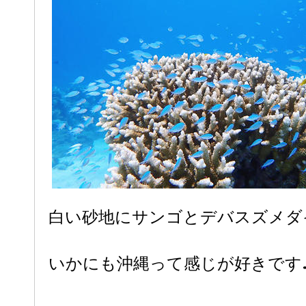
白い砂地にサンゴとデバスズメダ
いかにも沖縄って感じが好きです