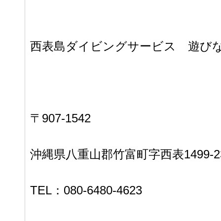
西表島ダイビングサービス 遊び
〒907-1542
沖縄県八重山郡竹富町字西表1499-2
TEL：080-6480-4623