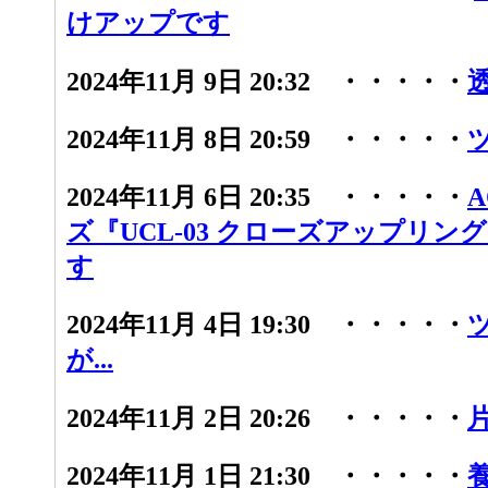
けアップです
2024年11月 9日 20:32 ・・・・・
2024年11月 8日 20:59 ・・・・・
2024年11月 6日 20:35 ・・・・・
ズ『UCL-03 クローズアップリン
す
2024年11月 4日 19:30 ・・・・・
が...
2024年11月 2日 20:26 ・・・・・
2024年11月 1日 21:30 ・・・・・