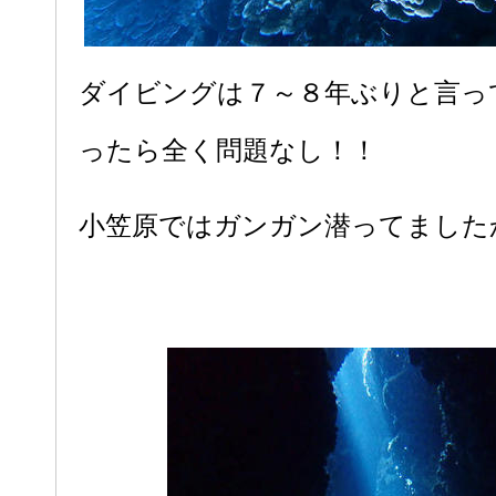
ダイビングは７～８年ぶりと言っ
ったら全く問題なし！！
小笠原ではガンガン潜ってました