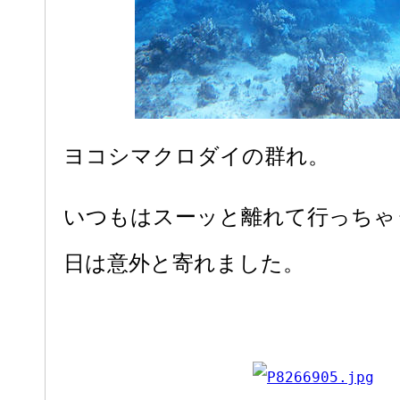
ヨコシマクロダイの群れ。
いつもはスーッと離れて行っちゃ
日は意外と寄れました。