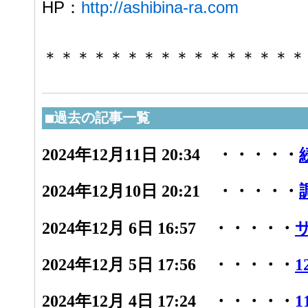
HP：
http://ashibina-ra.com
＊＊＊＊＊＊＊＊＊＊＊＊＊＊＊＊
■過去の記事一覧
2024年12月11日 20:34 ・・・・・
2024年12月10日 20:21 ・・・・・
2024年12月 6日 16:57 ・・・・・
2024年12月 5日 17:56 ・・・・・
1
2024年12月 4日 17:24 ・・・・・
1