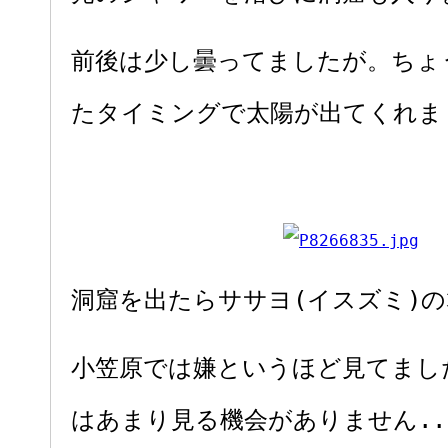
前後は少し曇ってましたが。ちょ
たタイミングで太陽が出てくれま
洞窟を出たらササヨ(イスズミ)
小笠原では嫌というほど見てまし
はあまり見る機会がありません...(