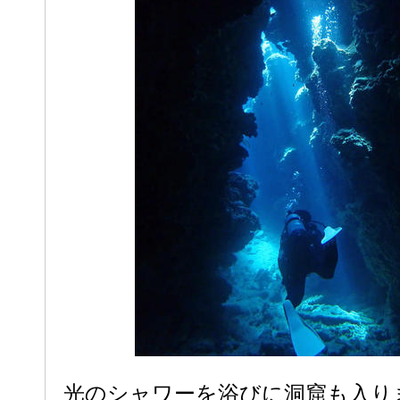
光のシャワーを浴びに洞窟も入り