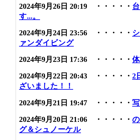
2024年9月26日 20:19 ・・・・・
台
す...。
2024年9月24日 23:56 ・・・・・
シ
ァンダイビング
2024年9月23日 17:36 ・・・・・
体
2024年9月22日 20:43 ・・・・・
2
ざいました！！
2024年9月21日 19:47 ・・・・・
写
2024年9月20日 21:06 ・・・・・
の
グ＆シュノーケル