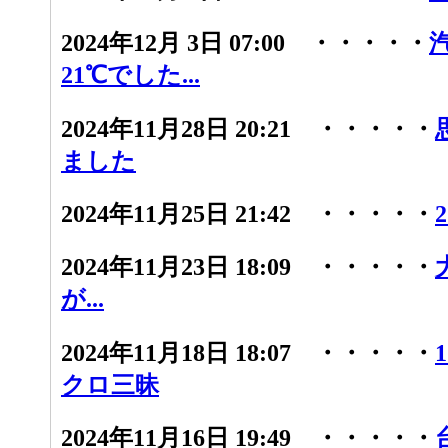
2024年12月 3日 07:00 ・・・・・
21℃でした...
2024年11月28日 20:21 ・・・・・
ました
2024年11月25日 21:42 ・・・・・
2024年11月23日 18:09 ・・・・・
が...
2024年11月18日 18:07 ・・・・・
クロ三昧
2024年11月16日 19:49 ・・・・・