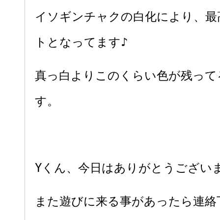
イソギンチャクの白化により、最
トとなってます♪
真っ白よりこのくらい色が残って
す。
Yくん、今日はありがとうござい
また遊びに来る事があったら連絡