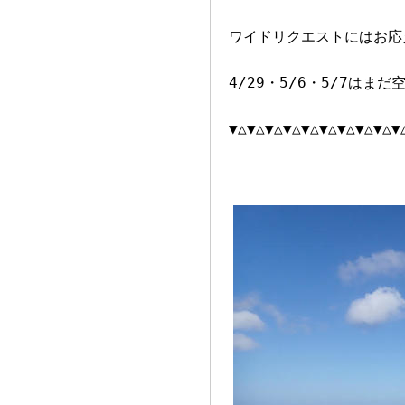
ワイドリクエストにはお応
4/29・5/6・5/7は
▼△▼△▼△▼△▼△▼△▼△▼△▼△▼