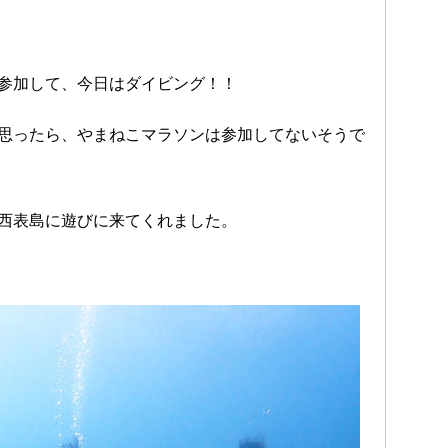
参加して、今日はダイビング！！
思ったら、やまねこマラソンは参加してないそうで
西表島に遊びに来てくれました。