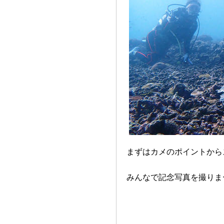
まずはカメのポイントから
みんなで記念写真を撮りま