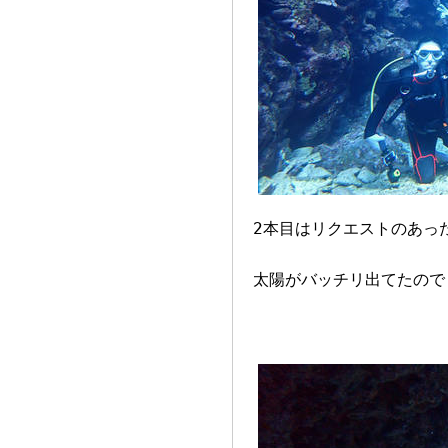
2本目はリクエストのあっ
太陽がバッチリ出てたので