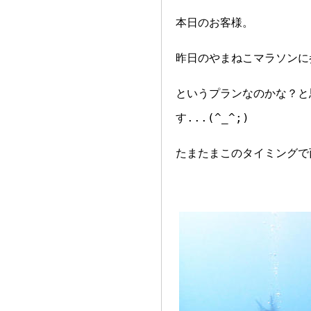
本日のお客様。
昨日のやまねこマラソンに
というプランなのかな？と
す...(^_^;)
たまたまこのタイミングで