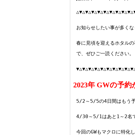
△▼△▼△▼△▼△▼△▼△▼△▼△▼△
お知らせしたい事が多くな
春に見頃を迎えるホタルの
で、ぜひご一読ください。
▼△▼△▼△▼△▼△▼△▼△▼△▼△▼
2023年 GWの
5/2～5/5の4日間はも
4/30～5/1はあと1～2
今回のGWもマクロに特化