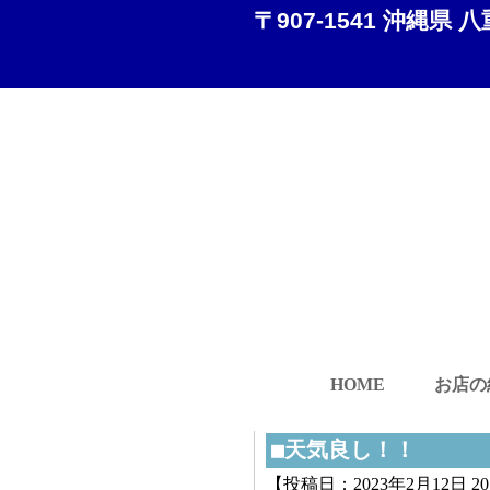
〒907-1541 沖縄県 八
HOME
お店の
■天気良し！！
【投稿日：2023年2月12日 20