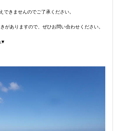
えできませんのでご了承ください。
まだ空きがありますので、ぜひお問い合わせください。
△▼