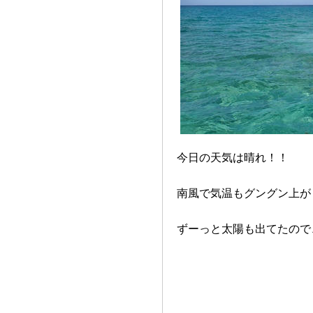
今日の天気は晴れ！！
南風で気温もグングン上が
ずーっと太陽も出てたので