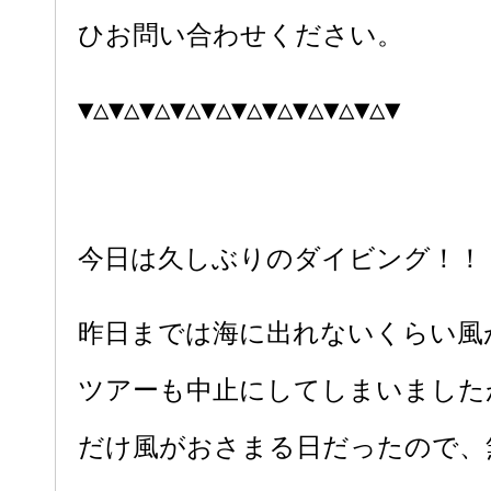
ひお問い合わせください。
▼△▼△▼△▼△▼△▼△▼△▼△▼△▼△▼
今日は久しぶりのダイビング！！
昨日までは海に出れないくらい風
ツアーも中止にしてしまいました
だけ風がおさまる日だったので、