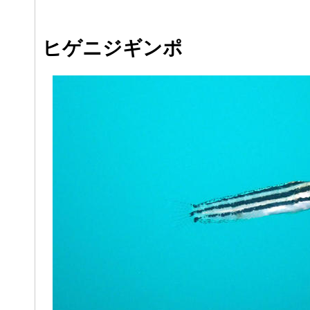
ヒゲニジギンポ