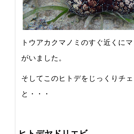
トウアカクマノミのすぐ近くにマ
がいました。
そしてこのヒトデをじっくりチェ
と・・・
ヒトデヤドリエビ