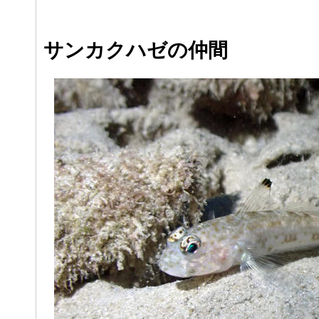
サンカクハゼの仲間