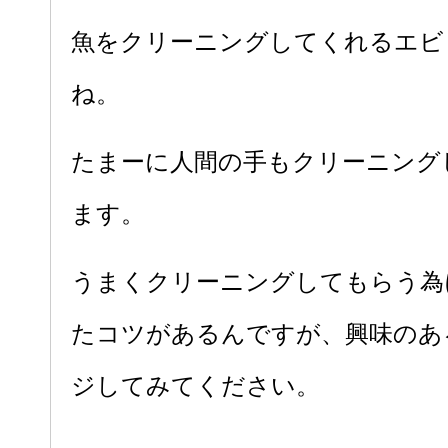
魚をクリーニングしてくれるエビ
ね。
たまーに人間の手もクリーニング
ます。
うまくクリーニングしてもらう為
たコツがあるんですが、興味のあ
ジしてみてください。