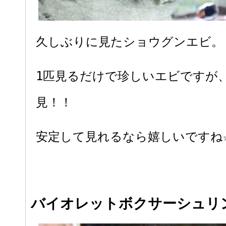
久しぶりに見たショウグンエビ。
1匹見るだけで珍しいエビですが
見！！
安定して見れるなら嬉しいですね
バイオレットボクサーシュリ