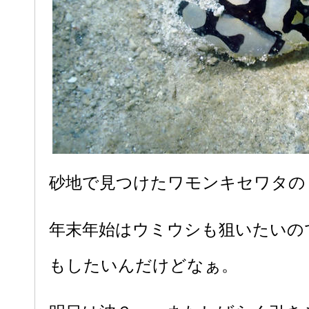
砂地で見つけたワモンキセワタの
年末年始はウミウシも狙いたいの
もしたいんだけどなぁ。