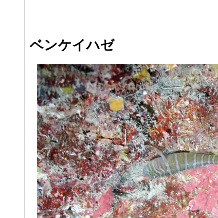
ベンケイハゼ