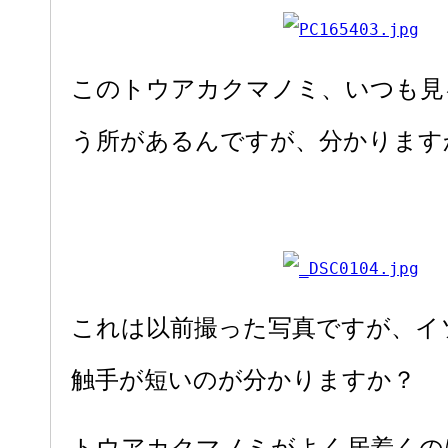
このトウアカクマノミ、いつも見
う所があるんですが、分かります
これは以前撮った写真ですが、イ
触手が短いのが分かりますか？
トウアカクマノミがよく居着くの