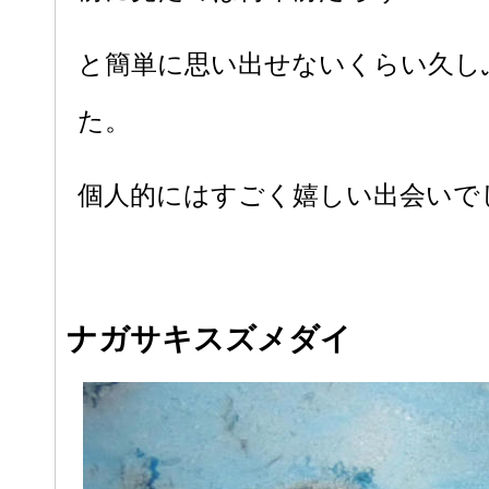
と簡単に思い出せないくらい久し
た。
個人的にはすごく嬉しい出会いで
ナガサキスズメダイ