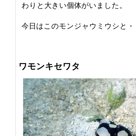
わりと大きい個体がいました。
今日はこのモンジャウミウシと・
ワモンキセワタ