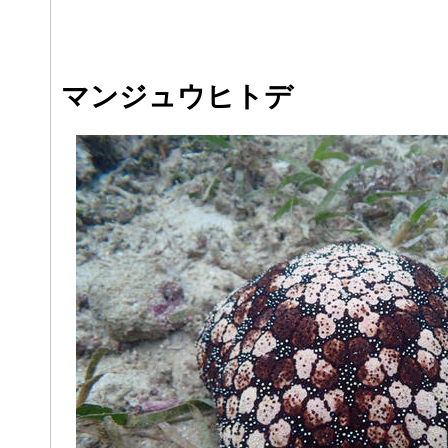
マンジュウヒトデ