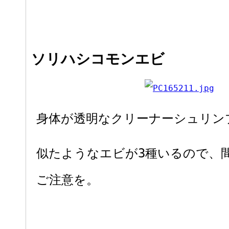
ソリハシコモンエビ
身体が透明なクリーナーシュリン
似たようなエビが3種いるので、
ご注意を。