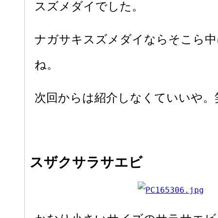
スズメダイでした。
ナガサキスズメダイならそこら中
ね。
次回からは紹介しなくていいや。
スザクサラサエビ