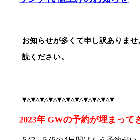
お知らせが多くて申し訳ありませ
読ください。
▼△▼△▼△▼△▼△▼△▼△▼△▼△▼△▼
2023年 GWの予約が埋まっ