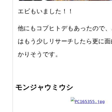
エビもいました！！
他にもコブヒトデもあったので、
はもう少しリサーチしたら更に面
かりそうです。
モンジャウミウシ