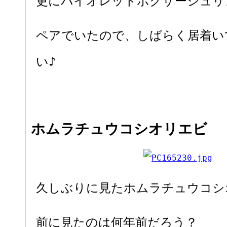
更にバイオレットボクサーシュリ
ペアでいたので、しばらく居着い
い♪
ホムラチュウコシオリエビ
久しぶりに見たホムラチュウコシ
前に見たのは何年前だろう？