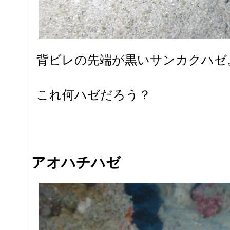
背ビレの先端が黒いサンカクハゼ
これ何ハゼだろう？
アオハチハゼ