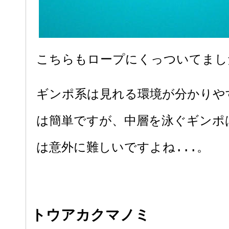
こちらもロープにくっついてまし
ギンポ系は見れる環境が分かりや
は簡単ですが、中層を泳ぐギンポ
は意外に難しいですよね...。
トウアカクマノミ