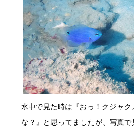
水中で見た時は『おっ！クジャク
な？』と思ってましたが、写真で