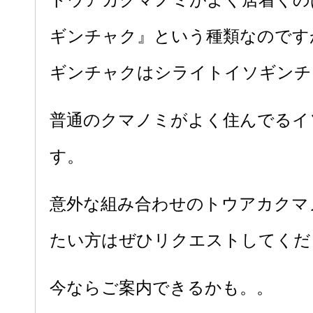
ギンチャク』という種類なのです
ギンチャクはシライトイソギンチ
普通のクマノミがよく住んでるイ
す。
意外な組み合わせのトウアカクマ
たい方はぜひリクエストしてくだ
今ならご案内できるかも。。