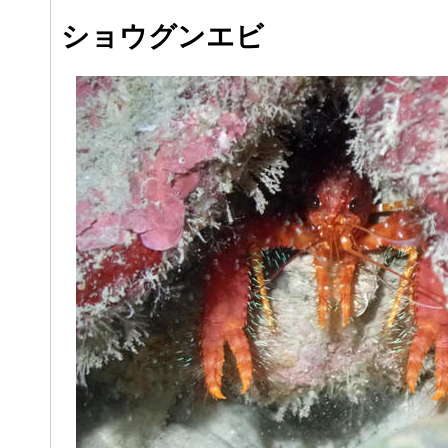
ショウグンエビ