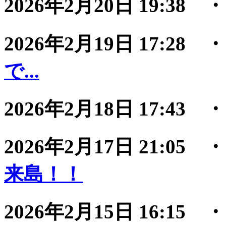
2026年2月20日 19:38
2026年2月19日 17:28
で...
2026年2月18日 17:43
2026年2月17日 21:05
来島！！
2026年2月15日 16:15