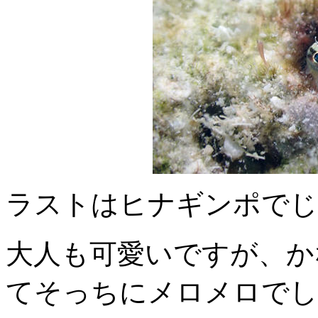
ラストはヒナギンポでじ
大人も可愛いですが、か
てそっちにメロメロでし