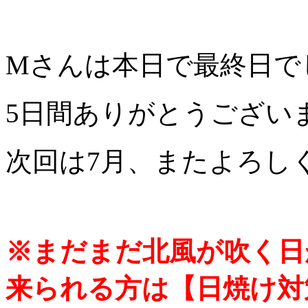
Mさんは本日で最終日で
5日間ありがとうござい
次回は7月、またよろし
※まだまだ北風が吹く日
来られる方は【日焼け対