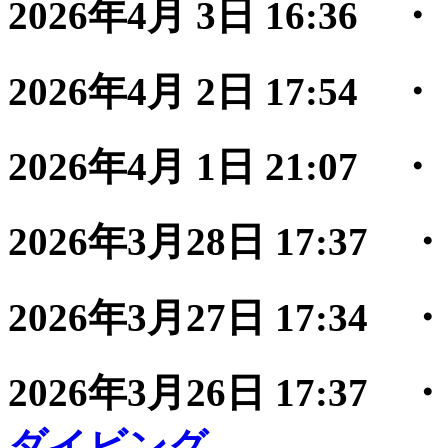
2026年4月 3日 16:36
2026年4月 2日 17:54
2026年4月 1日 21:07
2026年3月28日 17:37
2026年3月27日 17:34
2026年3月26日 17:37
ダイビング