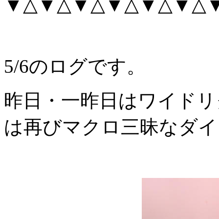
▼△▼△▼△▼△▼△▼△
5/6のログです。
昨日・一昨日はワイドリ
は再びマクロ三昧なダイ