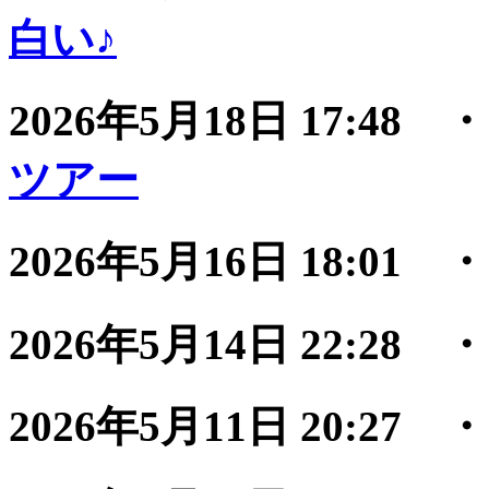
白い♪
2026年5月18日 17:48
ツアー
2026年5月16日 18:01
2026年5月14日 22:28
2026年5月11日 20:27