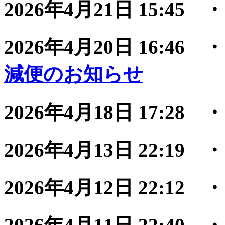
2026年4月21日 15:45
2026年4月20日 16:46
減便のお知らせ
2026年4月18日 17:28
2026年4月13日 22:19
2026年4月12日 22:12