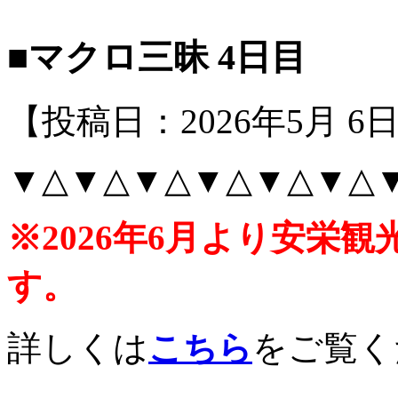
■マクロ三昧 4日目
【投稿日：2026年5月 6日 
▼△▼△▼△▼△▼△▼△
※2026年6月より安栄
す。
詳しくは
をご覧く
こちら