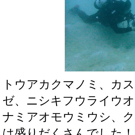
トウアカクマノミ、カス
ゼ、ニシキフウライウオ
ナミアオモウミウシ、ク
は盛りだくさんでした！