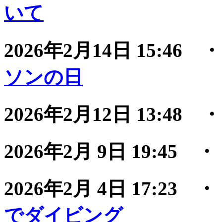
いて
2026年2月14日 15:46
ソンの日
2026年2月12日 13:48
2026年2月 9日 19:45
2026年2月 4日 17:23
でダイビング