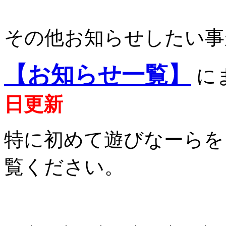
その他お知らせしたい事
【お知らせ一覧】
に
日更新
特に初めて遊びなーらを
覧ください。