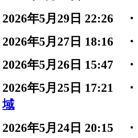
2026年5月29日 22:26
2026年5月27日 18:16
2026年5月26日 15:47
2026年5月25日 17:21
域
2026年5月24日 20:15