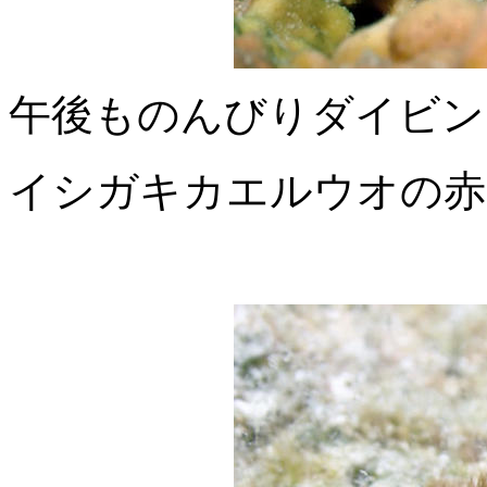
午後ものんびりダイビン
イシガキカエルウオの赤