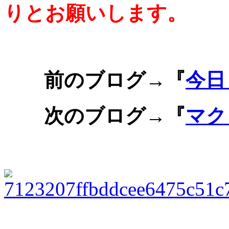
りとお願いします。
前のブログ→『
今日
次のブログ→『
マク