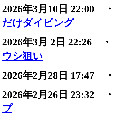
2026年3月10日 22:00
だけダイビング
2026年3月 2日 22:26
ウシ狙い
2026年2月28日 17:47
2026年2月26日 23:32
プ