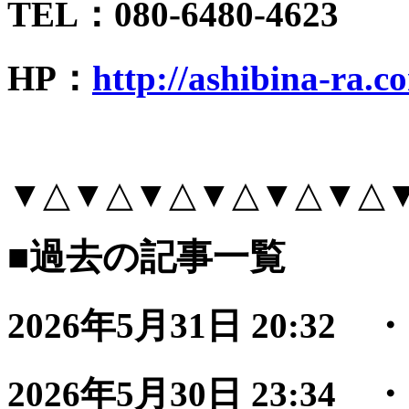
TEL：080-6480-4623
HP：
http://ashibina-ra.c
▼△▼△▼△▼△▼△▼△
■過去の記事一覧
2026年5月31日 20:32
2026年5月30日 23:34