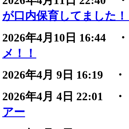
2026年4月11日 22:40
が口内保育してました！
2026年4月10日 16:44
メ！！
2026年4月 9日 16:19
2026年4月 4日 22:01
アー