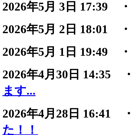
2026年5月 3日 17:39
2026年5月 2日 18:01
2026年5月 1日 19:49
2026年4月30日 14:35
ます...
2026年4月28日 16:41
た！！