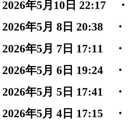
2026年5月10日 22:17
2026年5月 8日 20:38
2026年5月 7日 17:11
2026年5月 6日 19:24
2026年5月 5日 17:41
2026年5月 4日 17:15