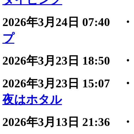
2026年3月24日 07:40
プ
2026年3月23日 18:50
2026年3月23日 15:07
夜はホタル
2026年3月13日 21:36