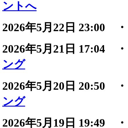
ントへ
2026年5月22日 23:00
2026年5月21日 17:04
ング
2026年5月20日 20:50
ング
2026年5月19日 19:49