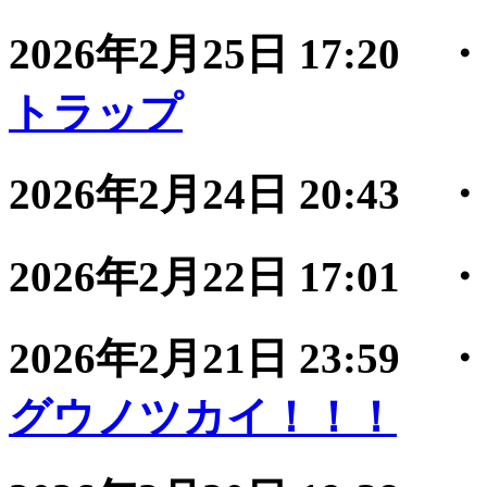
2026年2月25日 17:20
トラップ
2026年2月24日 20:43
2026年2月22日 17:01
2026年2月21日 23:59
グウノツカイ！！！