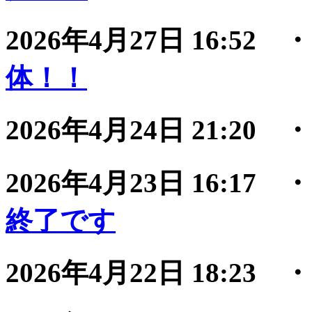
2026年4月27日 16:52
体！！
2026年4月24日 21:20
2026年4月23日 16:17
終了です
2026年4月22日 18:23