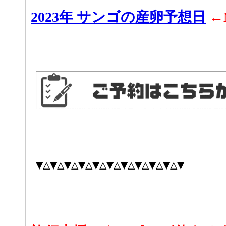
2023年 サンゴの産卵予想日
←
▼△▼△▼△▼△▼△▼△▼△▼△▼△▼△▼