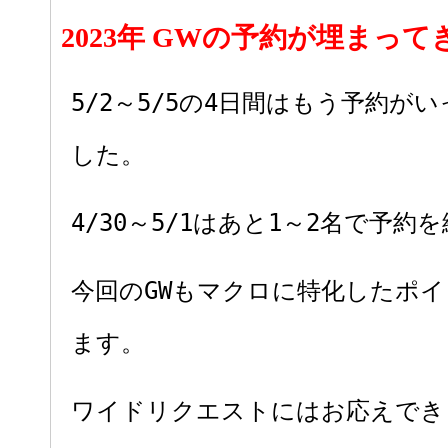
2023年 GWの予約が埋まっ
5/2～5/5の4日間はもう予約が
した。
4/30～5/1はあと1～2名で予約
今回のGWもマクロに特化したポ
ます。
ワイドリクエストにはお応えでき