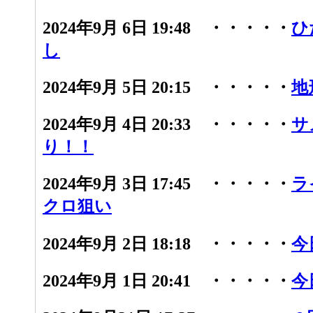
2024年9月 6日 19:48 ・・・・・
ひ
し
2024年9月 5日 20:15 ・・・・・
地
2024年9月 4日 20:33 ・・・・・
サ
り！！
2024年9月 3日 17:45 ・・・・・
ラ
クロ狙い
2024年9月 2日 18:18 ・・・・・
今
2024年9月 1日 20:41 ・・・・・
今