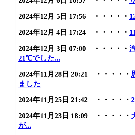
2024年12月 6日 16:57 ・・・・・
2024年12月 5日 17:56 ・・・・・
1
2024年12月 4日 17:24 ・・・・・
1
2024年12月 3日 07:00 ・・・・・
21℃でした...
2024年11月28日 20:21 ・・・・・
ました
2024年11月25日 21:42 ・・・・・
2024年11月23日 18:09 ・・・・・
が...