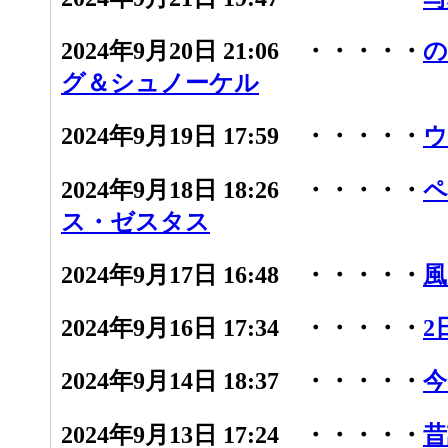
2024年9月20日 21:06 ・・・・・
の
グ＆シュノーケル
2024年9月19日 17:59 ・・・・・
ウ
2024年9月18日 18:26 ・・・・・
ペ
ス・ゼスタス
2024年9月17日 16:48 ・・・・・
風
2024年9月16日 17:34 ・・・・・
2
2024年9月14日 18:37 ・・・・・
今
2024年9月13日 17:24 ・・・・・
昔