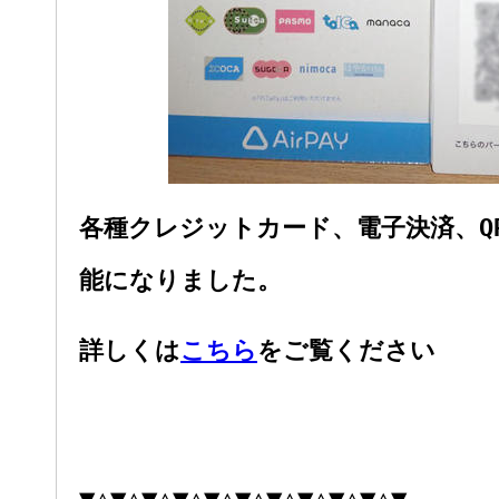
各種クレジットカード、電子決済、Q
能になりました。
詳しくは
こちら
をご覧ください