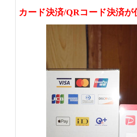
カード決済/QRコード決済が