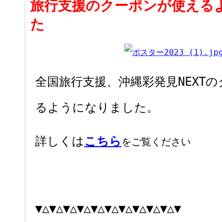
旅行支援のクーポンが使える
た
全国旅行支援、沖縄彩発見NEXT
るようになりました。
詳しくは
こちら
をご覧ください
▼△▼△▼△▼△▼△▼△▼△▼△▼△▼△▼