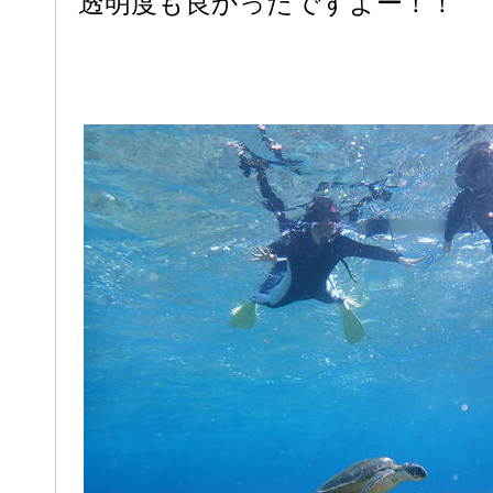
透明度も良かったですよー！！