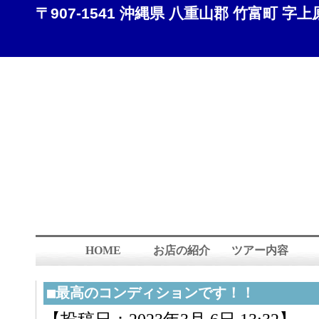
〒907-1541 沖縄県 八重山郡 竹富町 字上原 8
HOME
お店の紹介
ツアー内容
■最高のコンディションです！！