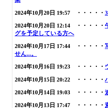
2024年10月20日 19:57 ・・・・・
2024年10月20日 12:14 ・・・・・
グを予定している方へ
2024年10月17日 17:44 ・・・・・
せん...。
2024年10月16日 19:23 ・・・・・
2024年10月15日 20:22 ・・・・・
2024年10月14日 19:03 ・・・・・
2024年10月13日 17:47 ・・・・・