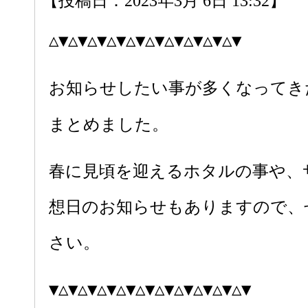
【投稿日：2023年3月 6日 13:32】
△▼△▼△▼△▼△▼△▼△▼△▼△▼△▼
お知らせしたい事が多くなってき
まとめました。
春に見頃を迎えるホタルの事や、
想日のお知らせもありますので、
さい。
▼△▼△▼△▼△▼△▼△▼△▼△▼△▼△▼