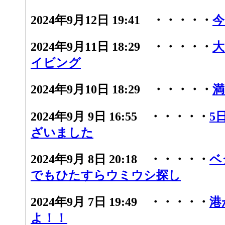
2024年9月12日 19:41 ・・・・・
今
2024年9月11日 18:29 ・・・・・
大
イビング
2024年9月10日 18:29 ・・・・・
満
2024年9月 9日 16:55 ・・・・・
5
ざいました
2024年9月 8日 20:18 ・・・・・
ベ
でもひたすらウミウシ探し
2024年9月 7日 19:49 ・・・・・
港
よ！！