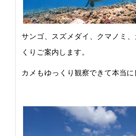
サンゴ、スズメダイ、クマノミ、
くりご案内します。
カメもゆっくり観察できて本当に