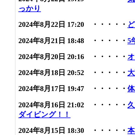
っかり
2024年8月22日 17:20 ・・・・・
ど
2024年8月21日 18:48 ・・・・・
5
2024年8月20日 20:16 ・・・・・
オ
2024年8月18日 20:52 ・・・・・
大
2024年8月17日 19:47 ・・・・・
体
2024年8月16日 21:02 ・・・・・
久
ダイビング！！
2024年8月15日 18:30 ・・・・・
本