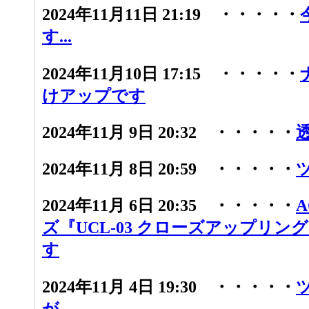
2024年11月11日 21:19 ・・・・・
す...
2024年11月10日 17:15 ・・・・・
けアップです
2024年11月 9日 20:32 ・・・・・
2024年11月 8日 20:59 ・・・・・
2024年11月 6日 20:35 ・・・・・
ズ『UCL-03 クローズアップリン
す
2024年11月 4日 19:30 ・・・・・
が...