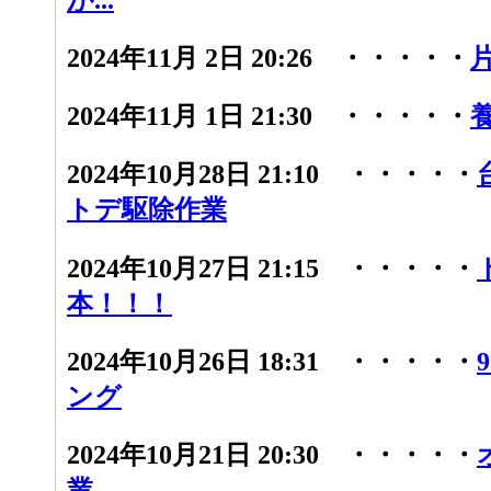
2024年11月 2日 20:26 ・・・・・
2024年11月 1日 21:30 ・・・・・
2024年10月28日 21:10 ・・・・・
トデ駆除作業
2024年10月27日 21:15 ・・・・・
本！！！
2024年10月26日 18:31 ・・・・・
ング
2024年10月21日 20:30 ・・・・・
業