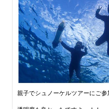
親子でシュノーケルツアーにご参