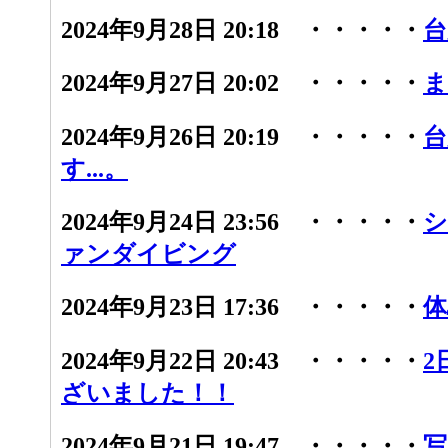
2024年9月28日 20:18 ・・・・・
台
2024年9月27日 20:02 ・・・・・
ま
2024年9月26日 20:19 ・・・・・
台
す...。
2024年9月24日 23:56 ・・・・・
シ
ァンダイビング
2024年9月23日 17:36 ・・・・・
体
2024年9月22日 20:43 ・・・・・
2
ざいました！！
2024年9月21日 19:47 ・・・・・
写