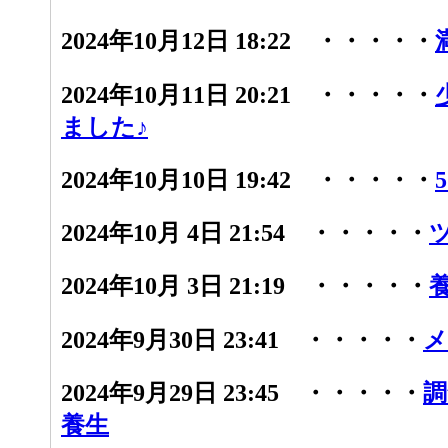
2024年10月12日 18:22 ・・・・・
2024年10月11日 20:21 ・・・・・
ました♪
2024年10月10日 19:42 ・・・・・
2024年10月 4日 21:54 ・・・・・
2024年10月 3日 21:19 ・・・・・
2024年9月30日 23:41 ・・・・・
メ
2024年9月29日 23:45 ・・・・・
調
養生