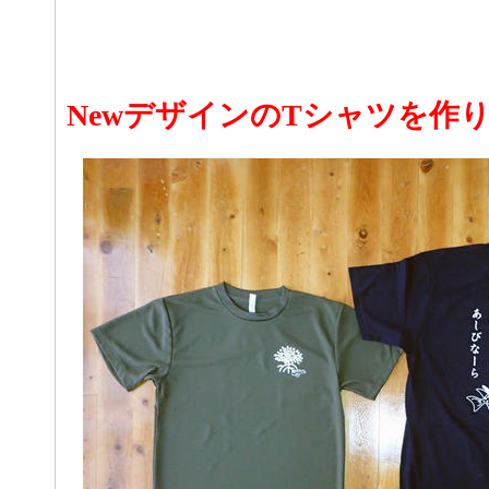
NewデザインのTシャツを作