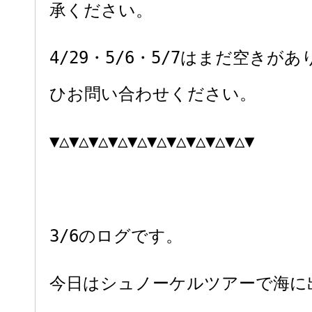
承ください。
4/29・5/6・5/7はまだ空きが
ひお問い合わせください。
▼△▼△▼△▼△▼△▼△▼△▼△▼△▼△▼
3/6のログです。
今日はシュノーケルツアーで海に