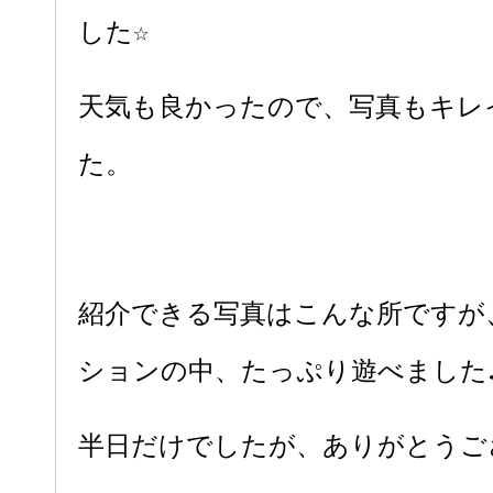
した☆
天気も良かったので、写真もキレ
た。
紹介できる写真はこんな所ですが
ションの中、たっぷり遊べました
半日だけでしたが、ありがとうご