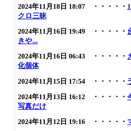
2024年11月18日 18:07 ・・・・・
クロ三昧
2024年11月16日 19:49 ・・・・・
きや...
2024年11月16日 06:43 ・・・・・
化個体
2024年11月15日 17:54 ・・・・・
2024年11月13日 16:12 ・・・・・
写真だけ
2024年11月12日 19:16 ・・・・・