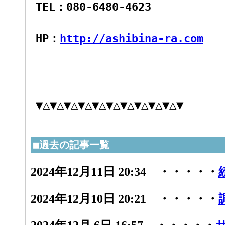
TEL：080-6480-4623
HP：
http://ashibina-ra.com
▼△▼△▼△▼△▼△▼△▼△▼△▼△▼△▼
■過去の記事一覧
2024年12月11日 20:34 ・・・・・
2024年12月10日 20:21 ・・・・・