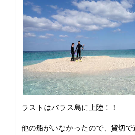
ラストはバラス島に上陸！！
他の船がいなかったので、貸切で