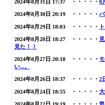
2024年8月31日 17:37 ・・・・・
8
2024年8月30日 20:19 ・・・・・
バ
2024年8月29日 18:03 ・・・・・
ト
2024年8月28日 18:27 ・・・・・
見
見た！！
2024年8月27日 20:18 ・・・・・
モ
い...。
2024年8月26日 18:37 ・・・・・
2
2024年8月24日 18:55 ・・・・・
大
2024年8月22日 19:19 ・・・・・
気