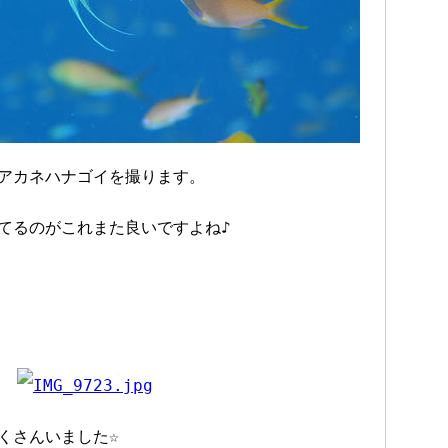
アカネハナゴイを撮ります。
てるのがこれまた良いですよね♪
くさんいました☆