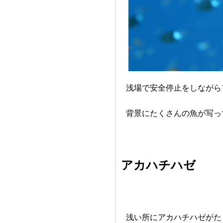
浅場で安全停止をしながら
背景にたくさんの魚が写っ
アカハチハゼ
浅い所にアカハチハゼがた