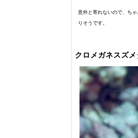
意外と寄れないので、ちゃ
りそうです。
クロメガネスズメ