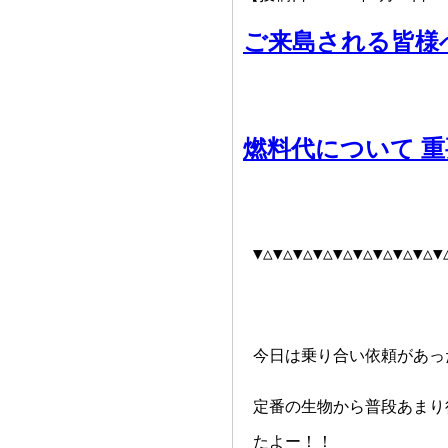
ご来島される皆様
燃料代について 
▼△▼△▼△▼△▼△▼△▼△▼△▼△▼
今日は乗り合い依頼があっ
定番の生物から普段あまり
たよー！！