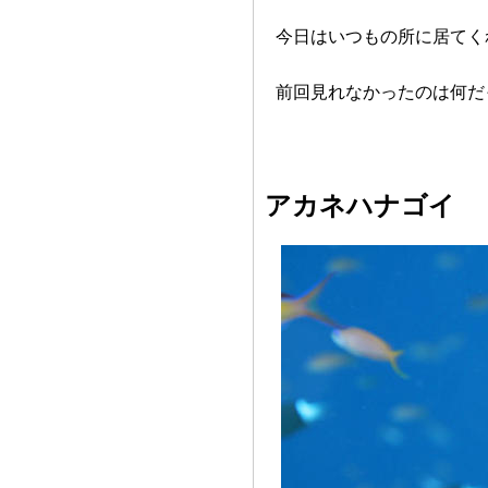
今日はいつもの所に居てく
前回見れなかったのは何だっ
アカネハナゴイ