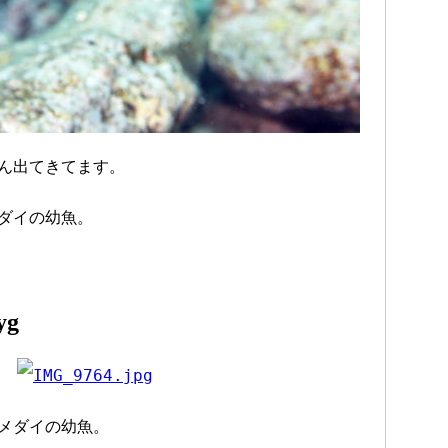
ん出てきてます。
ダイの幼魚。
g
メダイの幼魚。