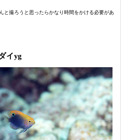
んと撮ろうと思ったらかなり時間をかける必要があ
ダイyg