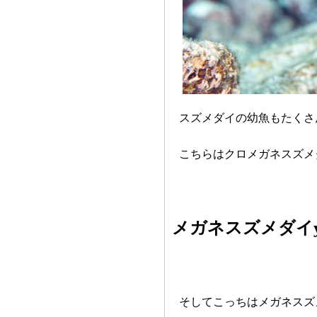
スズメダイの幼魚もたくさ
こちらはクロメガネスズメ
メガネスズメダイy
そしてこっちはメガネスズ