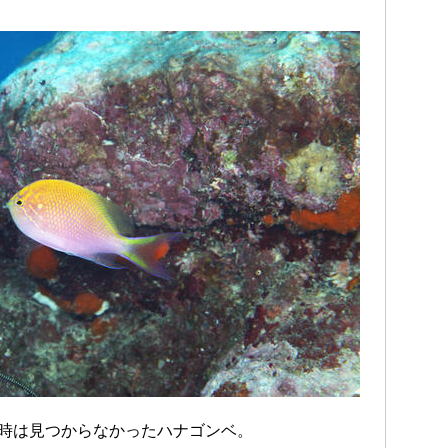
時は見つからなかったハナゴンベ。