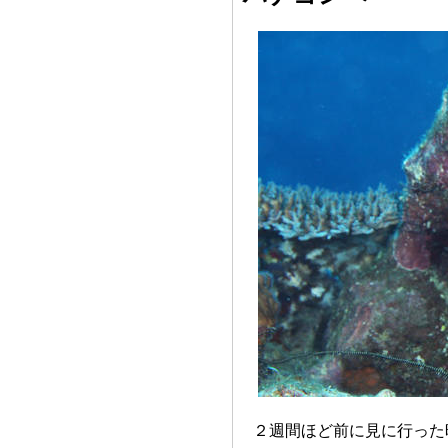
２週間ほど前に見に行った