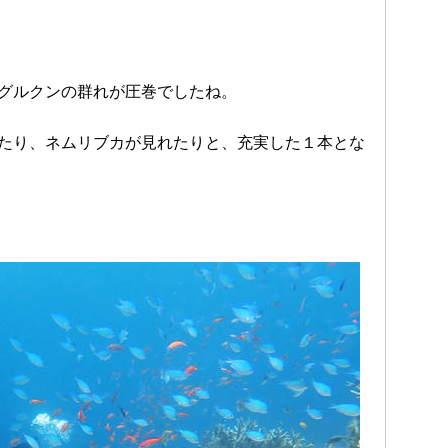
グルクンの群れが圧巻でしたね。
たり、ネムリブカが見れたりと、充実した１本とな