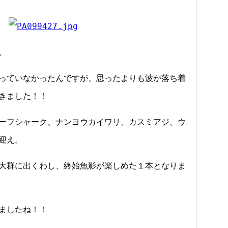
。
っていなかったんですが、思ったよりも波が落ち着
きました！！
ーフシャーク、ナンヨウカイワリ、カスミアジ、ウ
迎え。
大群に出くわし、終始魚影が楽しめた１本となりま
ましたね！！