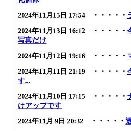
2024年11月15日 17:54 ・・・・・
2024年11月13日 16:12 ・・・・・
写真だけ
2024年11月12日 19:16 ・・・・・
2024年11月11日 21:19 ・・・・・
す...
2024年11月10日 17:15 ・・・・・
けアップです
2024年11月 9日 20:32 ・・・・・