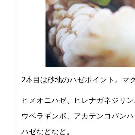
2本目は砂地のハゼポイント。マ
ヒメオニハゼ、ヒレナガネジリン
ウベラギンポ、アカテンコバンハ
ハゼなどなど。