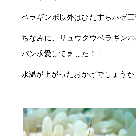
ベラギンポ以外はひたすらハゼ三
ちなみに、リュウグウベラギンポ
バン求愛してました！！
水温が上がったおかげでしょうか