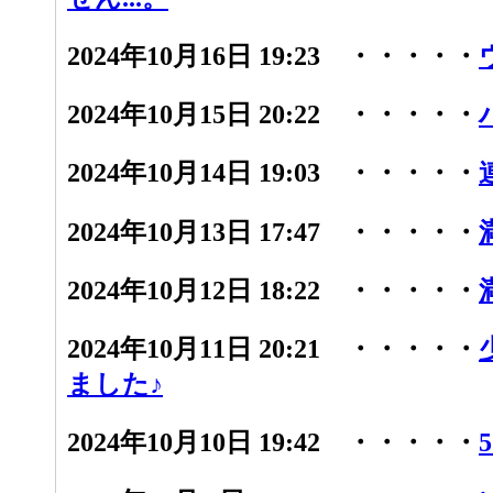
2024年10月16日 19:23 ・・・・・
2024年10月15日 20:22 ・・・・・
2024年10月14日 19:03 ・・・・・
2024年10月13日 17:47 ・・・・・
2024年10月12日 18:22 ・・・・・
2024年10月11日 20:21 ・・・・・
ました♪
2024年10月10日 19:42 ・・・・・