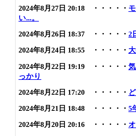
2024年8月27日 20:18 ・・・・・
モ
い...。
2024年8月26日 18:37 ・・・・・
2
2024年8月24日 18:55 ・・・・・
大
2024年8月22日 19:19 ・・・・・
気
っかり
2024年8月22日 17:20 ・・・・・
ど
2024年8月21日 18:48 ・・・・・
5
2024年8月20日 20:16 ・・・・・
オ