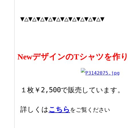
▼△▼△▼△▼△▼△▼△▼△▼△▼△▼△▼
NewデザインのTシャツを作
１枚￥2,500で販売しています。
詳しくは
こちら
をご覧ください