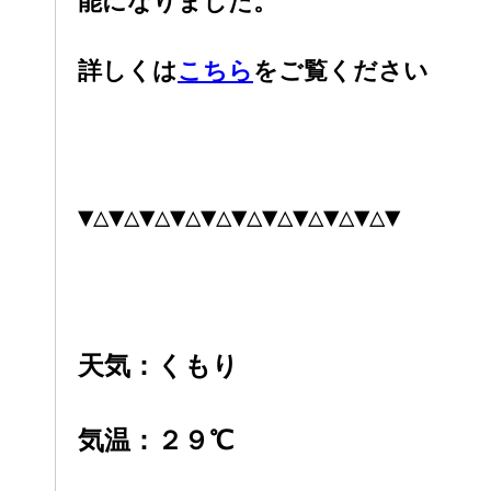
能になりました。
詳しくは
こちら
をご覧ください
▼△▼△▼△▼△▼△▼△▼△▼△▼△▼△▼
天気：くもり
気温：２９℃