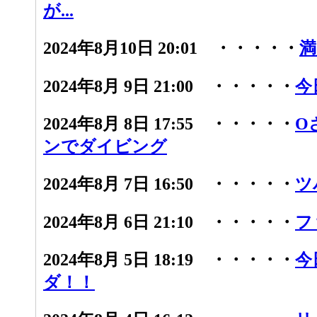
が...
2024年8月10日 20:01 ・・・・・
満
2024年8月 9日 21:00 ・・・・・
今
2024年8月 8日 17:55 ・・・・・
O
ンでダイビング
2024年8月 7日 16:50 ・・・・・
ツ
2024年8月 6日 21:10 ・・・・・
フ
2024年8月 5日 18:19 ・・・・・
今
ダ！！