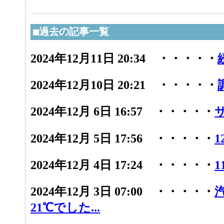
■過去の記事一覧
2024年12月11日 20:34 ・・・・・
2024年12月10日 20:21 ・・・・・
2024年12月 6日 16:57 ・・・・・
2024年12月 5日 17:56 ・・・・・
1
2024年12月 4日 17:24 ・・・・・
1
2024年12月 3日 07:00 ・・・・・
21℃でした...