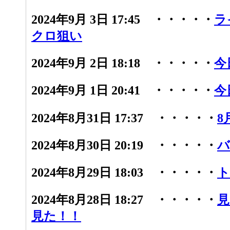
2024年9月 3日 17:45 ・・・・・
ラ
クロ狙い
2024年9月 2日 18:18 ・・・・・
今
2024年9月 1日 20:41 ・・・・・
今
2024年8月31日 17:37 ・・・・・
8
2024年8月30日 20:19 ・・・・・
バ
2024年8月29日 18:03 ・・・・・
ト
2024年8月28日 18:27 ・・・・・
見
見た！！