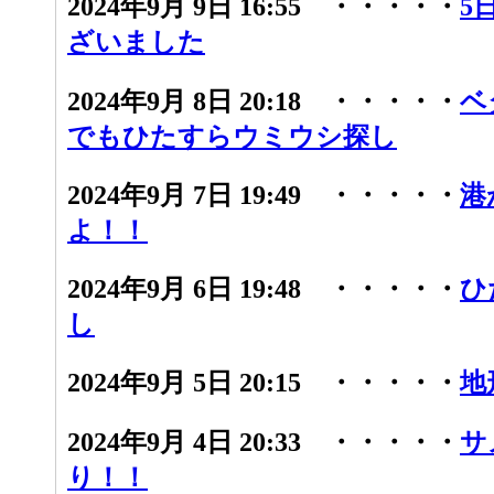
2024年9月 9日 16:55 ・・・・・
5
ざいました
2024年9月 8日 20:18 ・・・・・
ベ
でもひたすらウミウシ探し
2024年9月 7日 19:49 ・・・・・
港
よ！！
2024年9月 6日 19:48 ・・・・・
ひ
し
2024年9月 5日 20:15 ・・・・・
地
2024年9月 4日 20:33 ・・・・・
サ
り！！