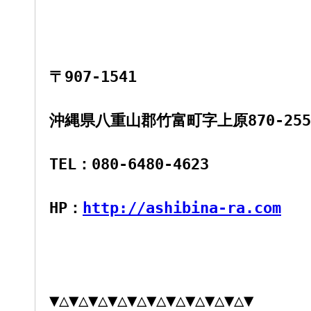
〒907-1541
沖縄県八重山郡竹富町字上原870-255-
TEL：080-6480-4623
HP：
http://ashibina-ra.com
▼△▼△▼△▼△▼△▼△▼△▼△▼△▼△▼