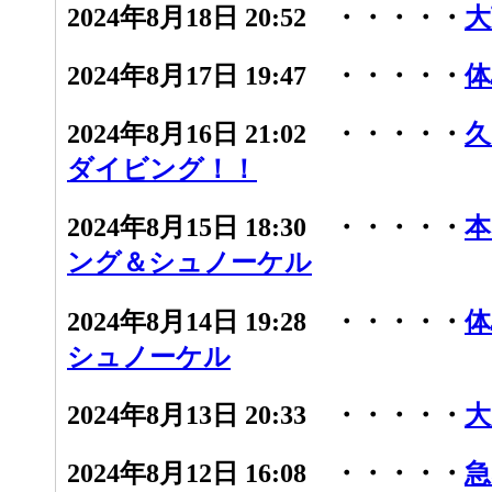
2024年8月18日 20:52 ・・・・・
大
2024年8月17日 19:47 ・・・・・
体
2024年8月16日 21:02 ・・・・・
久
ダイビング！！
2024年8月15日 18:30 ・・・・・
本
ング＆シュノーケル
2024年8月14日 19:28 ・・・・・
体
シュノーケル
2024年8月13日 20:33 ・・・・・
大
2024年8月12日 16:08 ・・・・・
急