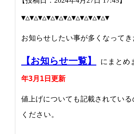
【投稿日：2024年4月27日 17:45】
▼△▼△▼△▼△▼△▼△▼△▼△▼△▼△▼
お知らせしたい事が多くなってき
【お知らせ一覧】
にまとめ
年3月1日更新
値上げについても記載されている
ください。