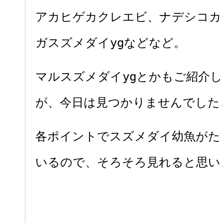
アカヒゲカクレエビ、ナデシコカ
ガスズメダイygなどなど。
マルスズメダイygとかもご紹介
が、今日は見つかりませんでした.
各ポイントでスズメダイ幼魚がた
いるので、そろそろ見れると思い