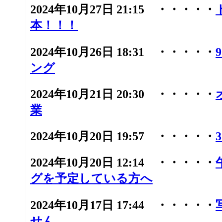
2024年10月27日 21:15 ・・・・・
本！！！
2024年10月26日 18:31 ・・・・・
ング
2024年10月21日 20:30 ・・・・・
業
2024年10月20日 19:57 ・・・・・
2024年10月20日 12:14 ・・・・・
グを予定している方へ
2024年10月17日 17:44 ・・・・・
せん...。