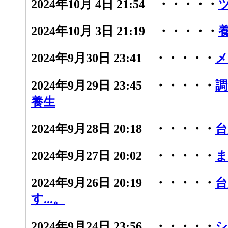
2024年10月 4日 21:54 ・・・・・
2024年10月 3日 21:19 ・・・・・
2024年9月30日 23:41 ・・・・・
メ
2024年9月29日 23:45 ・・・・・
調
養生
2024年9月28日 20:18 ・・・・・
台
2024年9月27日 20:02 ・・・・・
ま
2024年9月26日 20:19 ・・・・・
台
す...。
2024年9月24日 23:56 ・・・・・
シ