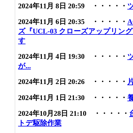
2024年11月 8日 20:59 ・・・・・
2024年11月 6日 20:35 ・・・・・
ズ『UCL-03 クローズアップリン
す
2024年11月 4日 19:30 ・・・・・
が...
2024年11月 2日 20:26 ・・・・・
2024年11月 1日 21:30 ・・・・・
2024年10月28日 21:10 ・・・・・
トデ駆除作業