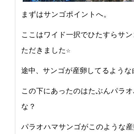
まずはサンゴポイントへ。
ここはワイド一択でひたすらサン
ただきました☆
途中、サンゴが産卵してるような
この下にあったのはたぶんパラオ
な？
パラオハマサンゴがこのような産