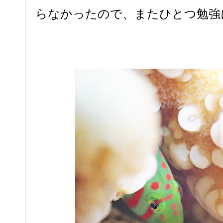
らなかったので、またひとつ勉強