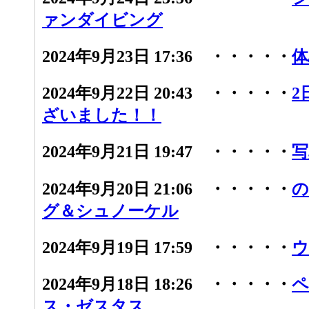
ァンダイビング
2024年9月23日 17:36 ・・・・・
体
2024年9月22日 20:43 ・・・・・
2
ざいました！！
2024年9月21日 19:47 ・・・・・
写
2024年9月20日 21:06 ・・・・・
の
グ＆シュノーケル
2024年9月19日 17:59 ・・・・・
ウ
2024年9月18日 18:26 ・・・・・
ペ
ス・ゼスタス