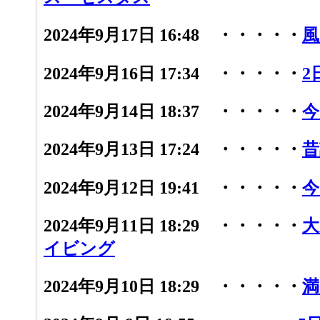
2024年9月17日 16:48 ・・・・・
風
2024年9月16日 17:34 ・・・・・
2
2024年9月14日 18:37 ・・・・・
今
2024年9月13日 17:24 ・・・・・
昔
2024年9月12日 19:41 ・・・・・
今
2024年9月11日 18:29 ・・・・・
大
イビング
2024年9月10日 18:29 ・・・・・
満