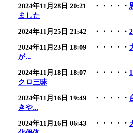
2024年11月28日 20:21 ・・・・・
ました
2024年11月25日 21:42 ・・・・・
2024年11月23日 18:09 ・・・・・
が...
2024年11月18日 18:07 ・・・・・
クロ三昧
2024年11月16日 19:49 ・・・・・
きや...
2024年11月16日 06:43 ・・・・・
化個体