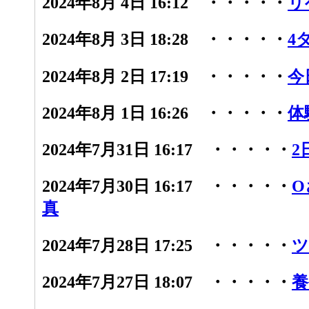
2024年8月 4日 16:12 ・・・・・
リ
2024年8月 3日 18:28 ・・・・・
4
2024年8月 2日 17:19 ・・・・・
今
2024年8月 1日 16:26 ・・・・・
体
2024年7月31日 16:17 ・・・・・
2
2024年7月30日 16:17 ・・・・・
O
真
2024年7月28日 17:25 ・・・・・
ツ
2024年7月27日 18:07 ・・・・・
養