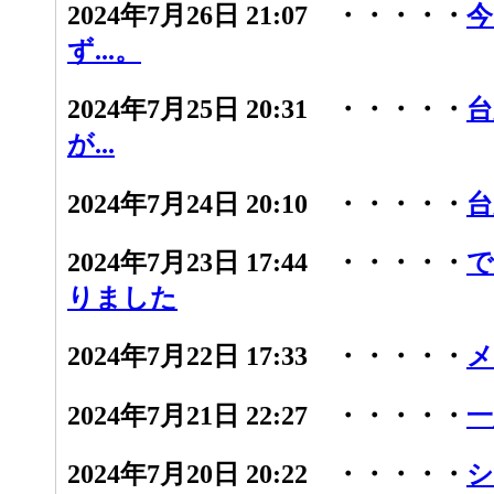
2024年7月26日 21:07 ・・・・・
今
ず...。
2024年7月25日 20:31 ・・・・・
台
が...
2024年7月24日 20:10 ・・・・・
台
2024年7月23日 17:44 ・・・・・
で
りました
2024年7月22日 17:33 ・・・・・
メ
2024年7月21日 22:27 ・・・・・
一
2024年7月20日 20:22 ・・・・・
シ