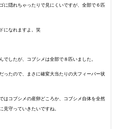
ゴに隠れちゃったりで見にくいですが、全部で６匹
ドになれますよ。笑
んでしたが、コブシメは全部で８匹いました。
だったので、まさに確変大当たりの大フィーバー状
ではコブシメの産卵どころか、コブシメ自体を全然
に見守っていきたいですね。