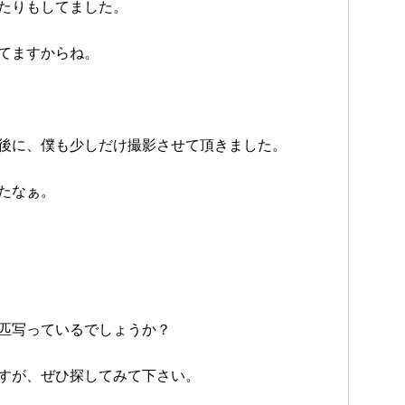
たりもしてました。
てますからね。
後に、僕も少しだけ撮影させて頂きました。
たなぁ。
匹写っているでしょうか？
すが、ぜひ探してみて下さい。