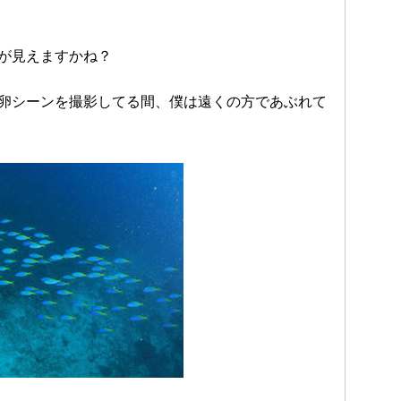
が見えますかね？
卵シーンを撮影してる間、僕は遠くの方であぶれて