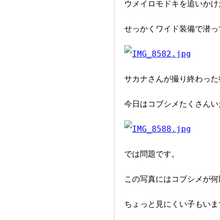
ウメイロモドキを追いかけ
せっかくワイド装備で潜っ
サカナさんが撮り終わった
今日はコブシメたくさんい
では問題です。
この写真にはコブシメが何
ちょっと見にくい子もいま