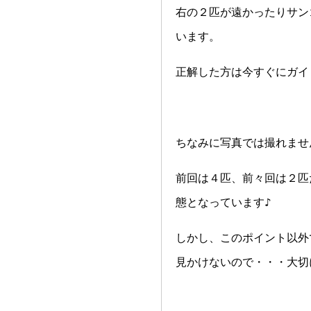
右の２匹が遠かったりサン
います。
正解した方は今すぐにガイ
ちなみに写真では撮れませ
前回は４匹、前々回は２匹
態となっています♪
しかし、このポイント以外
見かけないので・・・大切