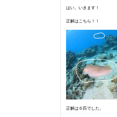
はい。いきます！
正解はこちら！！
正解は６匹でした。