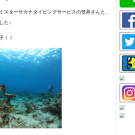
ミスターサカナダイビングサービスの笠井さんと、
した☆
子！！