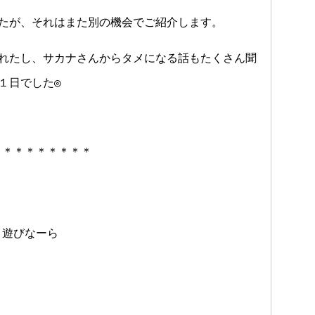
たが、それはまた別の機会でご紹介します。
れたし、サカナさんからタメになる話もたくさん聞
１日でした◎
＊＊＊＊＊＊＊＊＊
 遊びなーら