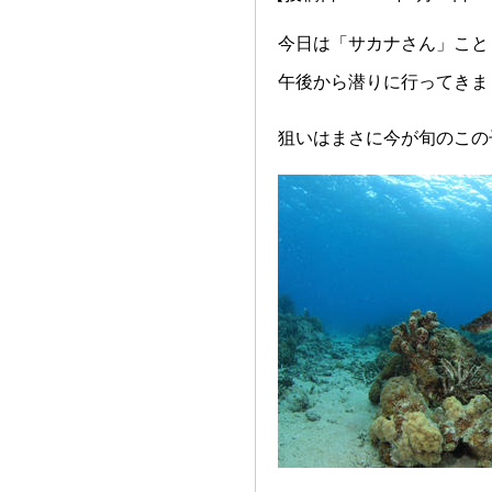
今日は「サカナさん」こと
午後から潜りに行ってきま
狙いはまさに今が旬のこの