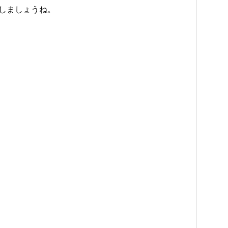
しましょうね。