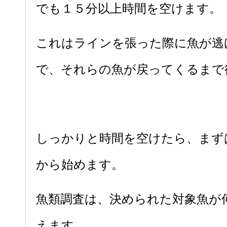
でも１５分以上時間を空けます。
これはラインを張った際に魚が逃
で、それらの魚が戻ってくるまで
しっかりと時間を空けたら、まず
から始めます。
魚類調査は、決められた対象魚が
えます。