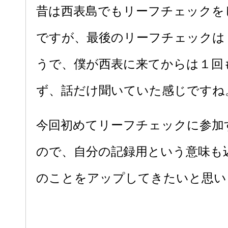
昔は西表島でもリーフチェックを
ですが、最後のリーフチェックは
うで、僕が西表に来てからは１回
ず、話だけ聞いていた感じですね
今回初めてリーフチェックに参加
ので、自分の記録用という意味も
のことをアップしてきたいと思い