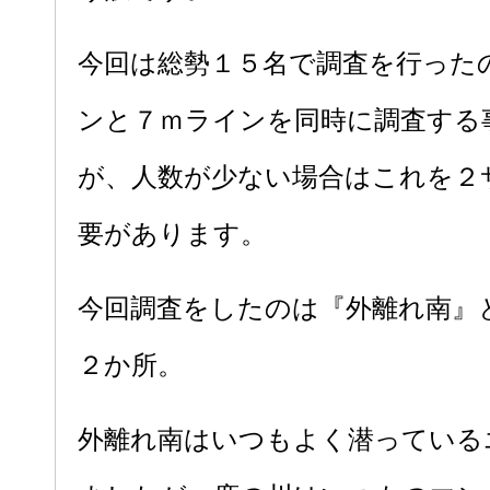
今回は総勢１５名で調査を行った
ンと７ｍラインを同時に調査する
が、人数が少ない場合はこれを２
要があります。
今回調査をしたのは『外離れ南』
２か所。
外離れ南はいつもよく潜っている