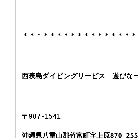
＊＊＊＊＊＊＊＊＊＊＊＊＊＊＊＊＊
西表島ダイビングサービス 遊びな
〒907-1541
沖縄県八重山郡竹富町字上原870-255-