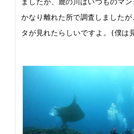
ましたが、鹿の川はいつものマン
かなり離れた所で調査しましたが
タが見れたらしいですよ。(僕は