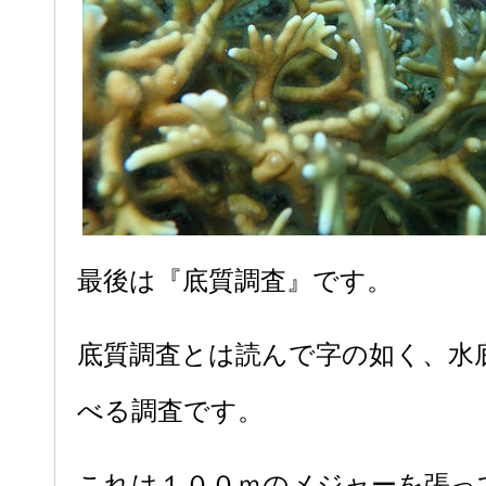
最後は『底質調査』です。
底質調査とは読んで字の如く、水
べる調査です。
これは１００ｍのメジャーを張っ