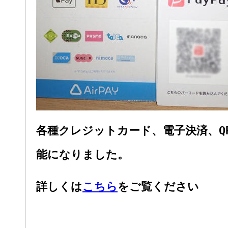
各種クレジットカード、電子決済、Q
能になりました。
詳しくは
こちら
をご覧ください