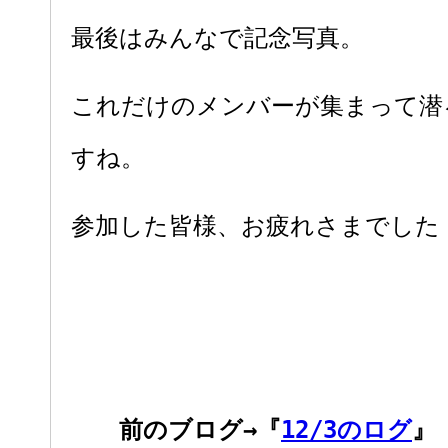
最後はみんなで記念写真。
これだけのメンバーが集まって潜
すね。
参加した皆様、お疲れさまでした
前のブログ→『
12/3のログ
』