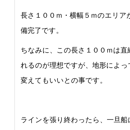
長さ１００ｍ・横幅５ｍのエリア
備完了です。
ちなみに、この長さ１００ｍは直
れるのが理想ですが、地形によっ
変えてもいいとの事です。
ラインを張り終わったら、一旦船