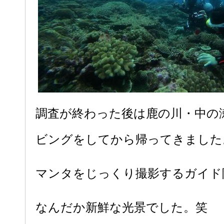
調査が終わった後は鹿の川・中の
ビングをしてから帰ってきました
マンタをじっくり撮影するガイド
なんだか新鮮な光景でした。笑