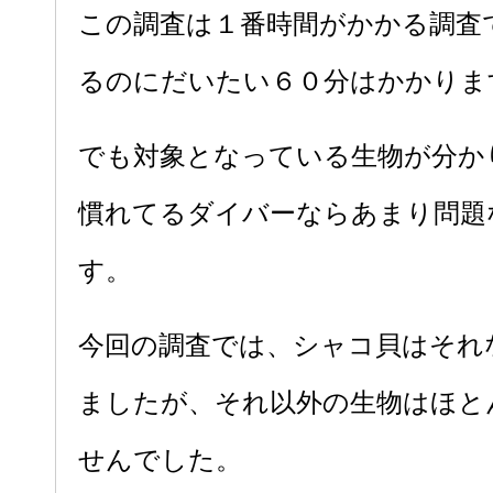
この調査は１番時間がかかる調査
るのにだいたい６０分はかかりま
でも対象となっている生物が分か
慣れてるダイバーならあまり問題
す。
今回の調査では、シャコ貝はそれ
ましたが、それ以外の生物はほと
せんでした。