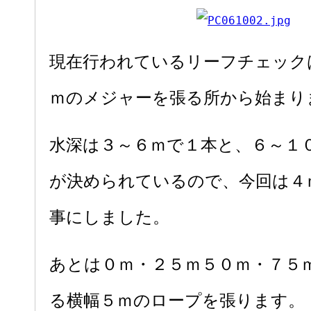
現在行われているリーフチェック
ｍのメジャーを張る所から始まり
水深は３～６ｍで１本と、６～１
が決められているので、今回は４
事にしました。
あとは０ｍ・２５ｍ５０ｍ・７５
る横幅５ｍのロープを張ります。