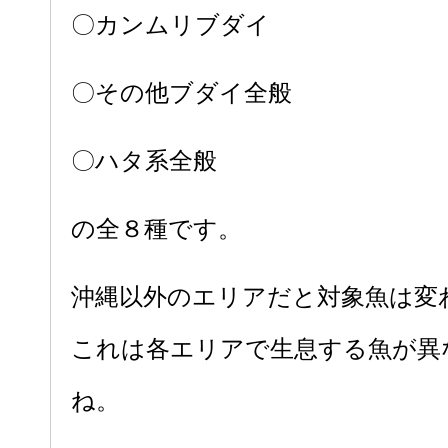
〇カンムリブダイ
〇その他ブダイ全般
〇ハタ系全般
の全８種です。
沖縄以外のエリアだと対象魚は変
これは各エリアで生息する魚が異
ね。