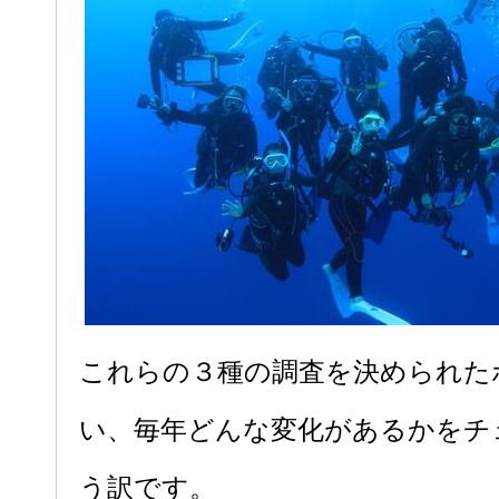
これらの３種の調査を決められた
い、毎年どんな変化があるかをチ
う訳です。