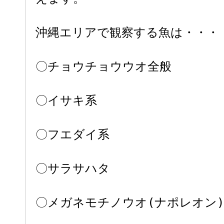
沖縄エリアで観察する魚は・・・
〇チョウチョウウオ全般
〇イサキ系
〇フエダイ系
〇サラサハタ
〇メガネモチノウオ(ナポレオン)