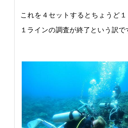
これを４セットするとちょうど１
１ラインの調査が終了という訳で