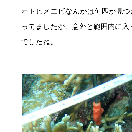
オトヒメエビなんかは何匹か見つ
ってましたが、意外と範囲内に入
でしたね。