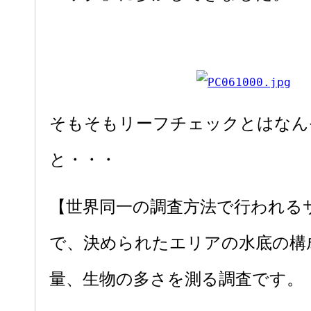
そもそもリーフチェックとはなん
と・・・
【世界同一の調査方法で行われる
で、決められたエリアの水底の構
量、生物の多さを測る調査です。