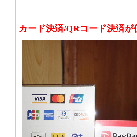
カード決済/QRコード決済が