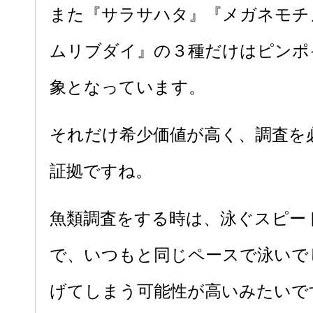
また『サラサハタ』『メガネモチ
ムリブダイ』の３種だけはピンポ
象となっています。
それだけ希少価値が高く、調査を
証拠ですね。
魚類調査をする時は、泳ぐスピー
で、いつもと同じペースで泳いで
げてしまう可能性が高いみたいで