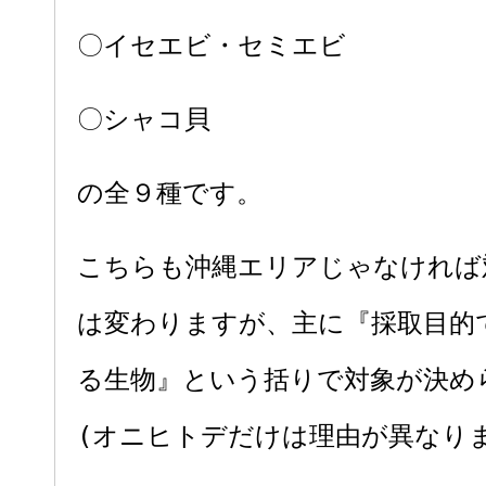
〇イセエビ・セミエビ
〇シャコ貝
の全９種です。
こちらも沖縄エリアじゃなければ
は変わりますが、主に『採取目的
る生物』という括りで対象が決め
(オニヒトデだけは理由が異なり