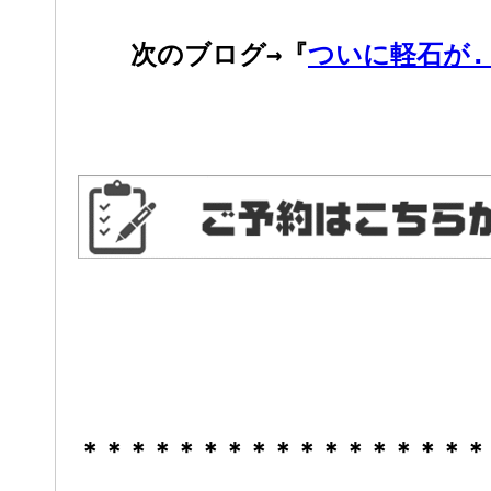
次のブログ→『
ついに軽石が.
＊＊＊＊＊＊＊＊＊＊＊＊＊＊＊＊＊