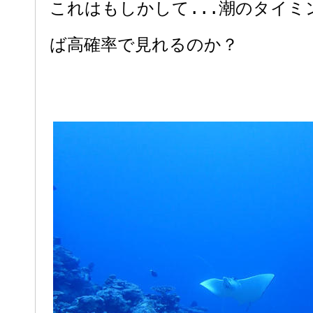
これはもしかして...潮のタイミ
ば高確率で見れるのか？