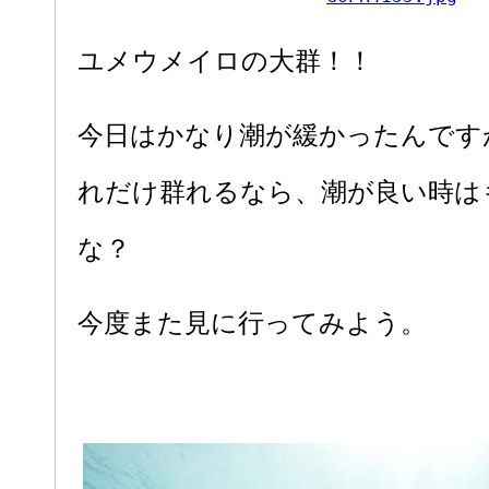
ユメウメイロの大群！！
今日はかなり潮が緩かったんです
れだけ群れるなら、潮が良い時は
な？
今度また見に行ってみよう。