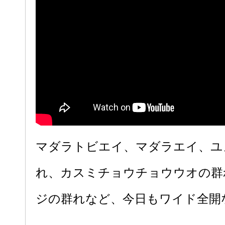
マダラトビエイ、マダラエイ、ユ
れ、カスミチョウチョウウオの群
ジの群れなど、今日もワイド全開