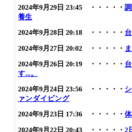
2024年9月29日 23:45 ・・・・・
調
養生
2024年9月28日 20:18 ・・・・・
台
2024年9月27日 20:02 ・・・・・
ま
2024年9月26日 20:19 ・・・・・
台
す...。
2024年9月24日 23:56 ・・・・・
シ
ァンダイビング
2024年9月23日 17:36 ・・・・・
体
2024年9月22日 20:43 ・・・・・
2