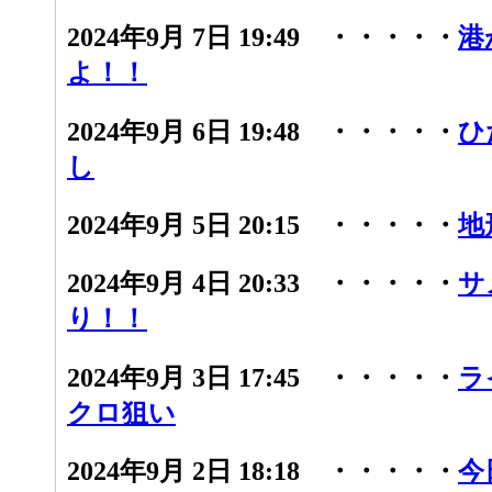
2024年9月 7日 19:49 ・・・・・
港
よ！！
2024年9月 6日 19:48 ・・・・・
ひ
し
2024年9月 5日 20:15 ・・・・・
地
2024年9月 4日 20:33 ・・・・・
サ
り！！
2024年9月 3日 17:45 ・・・・・
ラ
クロ狙い
2024年9月 2日 18:18 ・・・・・
今