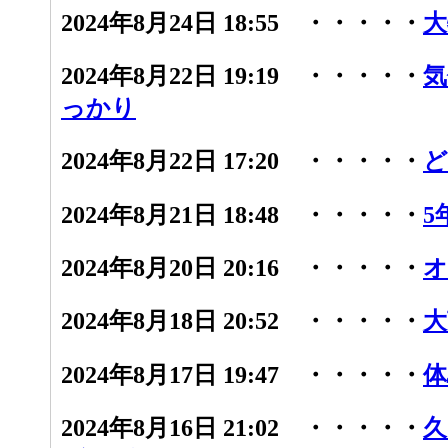
2024年8月24日 18:55 ・・・・・
大
2024年8月22日 19:19 ・・・・・
気
っかり
2024年8月22日 17:20 ・・・・・
ど
2024年8月21日 18:48 ・・・・・
5
2024年8月20日 20:16 ・・・・・
オ
2024年8月18日 20:52 ・・・・・
大
2024年8月17日 19:47 ・・・・・
体
2024年8月16日 21:02 ・・・・・
久