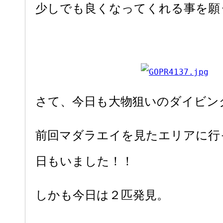
少しでも良くなってくれる事を願
さて、今日も大物狙いのダイビン
前回マダラエイを見たエリアに行
日もいました！！
しかも今日は２匹発見。