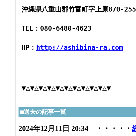
沖縄県八重山郡竹富町字上原870-255-
TEL：080-6480-4623
HP：
http://ashibina-ra.com
▼△▼△▼△▼△▼△▼△▼△▼△▼△▼△▼
■過去の記事一覧
2024年12月11日 20:34 ・・・・・