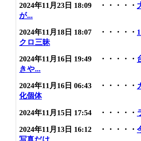
2024年11月23日 18:09 ・・・・・
が...
2024年11月18日 18:07 ・・・・・
クロ三昧
2024年11月16日 19:49 ・・・・・
きや...
2024年11月16日 06:43 ・・・・・
化個体
2024年11月15日 17:54 ・・・・・
2024年11月13日 16:12 ・・・・・
写真だけ