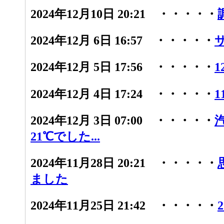
2024年12月10日 20:21 ・・・・・
2024年12月 6日 16:57 ・・・・・
2024年12月 5日 17:56 ・・・・・
1
2024年12月 4日 17:24 ・・・・・
1
2024年12月 3日 07:00 ・・・・・
21℃でした...
2024年11月28日 20:21 ・・・・・
ました
2024年11月25日 21:42 ・・・・・