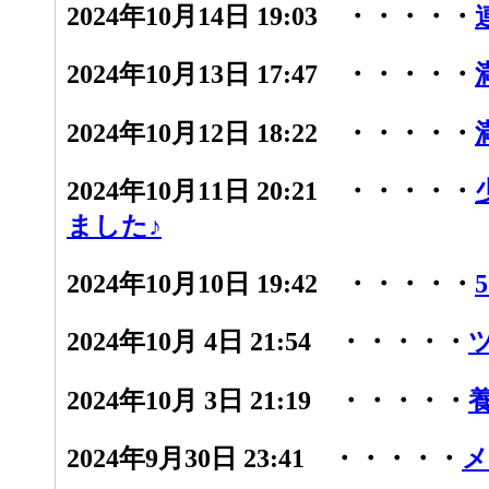
2024年10月14日 19:03 ・・・・・
2024年10月13日 17:47 ・・・・・
2024年10月12日 18:22 ・・・・・
2024年10月11日 20:21 ・・・・・
ました♪
2024年10月10日 19:42 ・・・・・
2024年10月 4日 21:54 ・・・・・
2024年10月 3日 21:19 ・・・・・
2024年9月30日 23:41 ・・・・・
メ