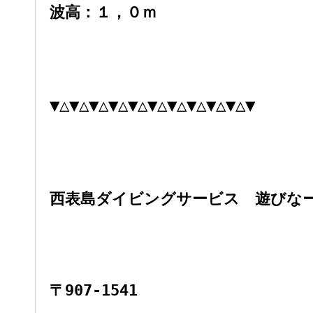
波高：１
，０ｍ
▼△▼△▼△▼△▼△▼△▼△▼△▼△▼△▼
西表島ダイビングサービス 遊びな
〒907-1541