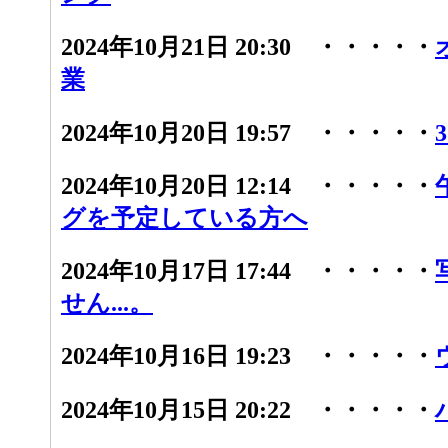
2024年10月21日 20:30 ・・・・・
業
2024年10月20日 19:57 ・・・・・
2024年10月20日 12:14 ・・・・・
グを予定している方へ
2024年10月17日 17:44 ・・・・・
せん...。
2024年10月16日 19:23 ・・・・・
2024年10月15日 20:22 ・・・・・