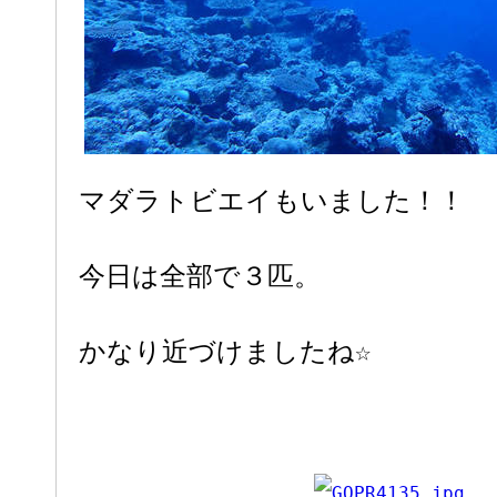
マダラトビエイもいました！！
今日は全部で３匹。
かなり近づけましたね☆