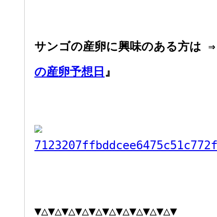
サンゴの産卵に興味のある方は ⇒
の産卵予想日
』
▼△▼△▼△▼△▼△▼△▼△▼△▼△▼△▼