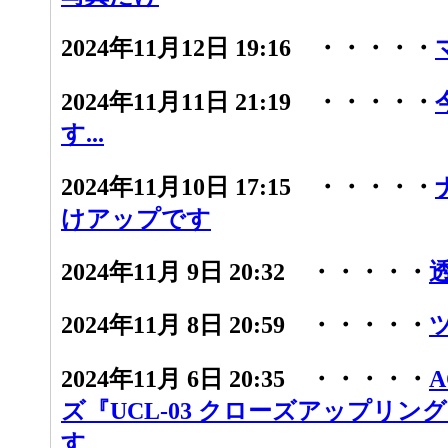
2024年11月12日 19:16 ・・・・・
2024年11月11日 21:19 ・・・・・
す...
2024年11月10日 17:15 ・・・・・
けアップです
2024年11月 9日 20:32 ・・・・・
2024年11月 8日 20:59 ・・・・・
2024年11月 6日 20:35 ・・・・・
ズ『UCL-03 クローズアップリン
す