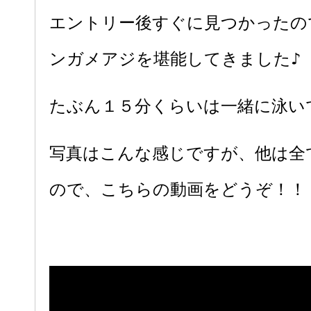
エントリー後すぐに見つかったの
ンガメアジを堪能してきました♪
たぶん１５分くらいは一緒に泳い
写真はこんな感じですが、他は全
ので、こちらの動画をどうぞ！！