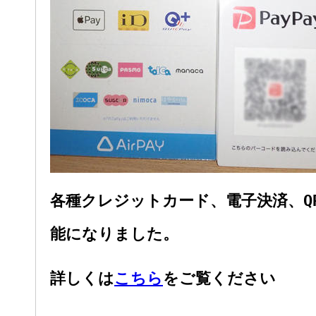
各種クレジットカード、電子決済、Q
能になりました。
詳しくは
こちら
をご覧ください