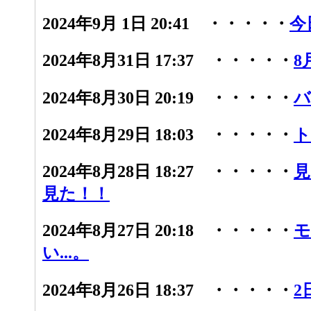
2024年9月 1日 20:41 ・・・・・
今
2024年8月31日 17:37 ・・・・・
8
2024年8月30日 20:19 ・・・・・
バ
2024年8月29日 18:03 ・・・・・
ト
2024年8月28日 18:27 ・・・・・
見
見た！！
2024年8月27日 20:18 ・・・・・
モ
い...。
2024年8月26日 18:37 ・・・・・
2