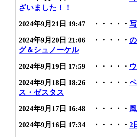
ざいました！！
2024年9月21日 19:47 ・・・・・
写
2024年9月20日 21:06 ・・・・・
の
グ＆シュノーケル
2024年9月19日 17:59 ・・・・・
ウ
2024年9月18日 18:26 ・・・・・
ペ
ス・ゼスタス
2024年9月17日 16:48 ・・・・・
風
2024年9月16日 17:34 ・・・・・
2