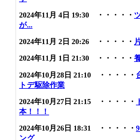
2024年11月 4日 19:30 ・・・・・
が...
2024年11月 2日 20:26 ・・・・・
2024年11月 1日 21:30 ・・・・・
2024年10月28日 21:10 ・・・・・
トデ駆除作業
2024年10月27日 21:15 ・・・・・
本！！！
2024年10月26日 18:31 ・・・・・
ング