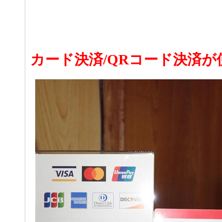
カード決済/QRコード決済が