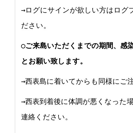
→ログにサインが欲しい方はログ
ださい。
○ご来島いただくまでの期間、感
とお願い致します。
→西表島に着いてからも同様にご
→西表到着後に体調が悪くなった
連絡ください。