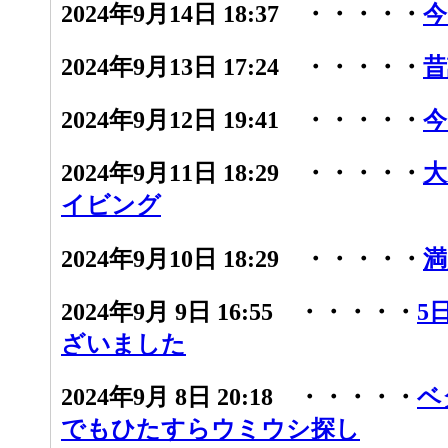
2024年9月14日 18:37 ・・・・・
今
2024年9月13日 17:24 ・・・・・
昔
2024年9月12日 19:41 ・・・・・
今
2024年9月11日 18:29 ・・・・・
大
イビング
2024年9月10日 18:29 ・・・・・
満
2024年9月 9日 16:55 ・・・・・
5
ざいました
2024年9月 8日 20:18 ・・・・・
ベ
でもひたすらウミウシ探し