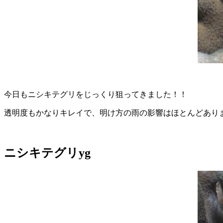
今日もニシキテグリをじっくり狙ってきました！！
透明度もかなりキレイで、明け方の雨の影響はほとんどあり
ニシキテグリyg