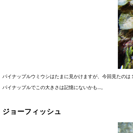
パイナップルウミウシはたまに見かけますが、今回見たのは１
パイナップルでこの大きさは記憶にないかも...。
ジョーフィッシュ