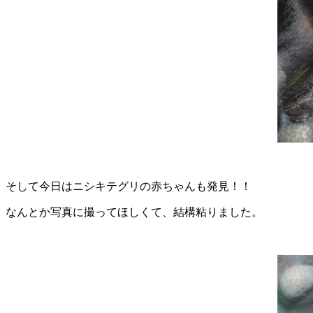
そして今日はニシキテグリの赤ちゃんも発見！！
なんとか写真に撮ってほしくて、結構粘りました。