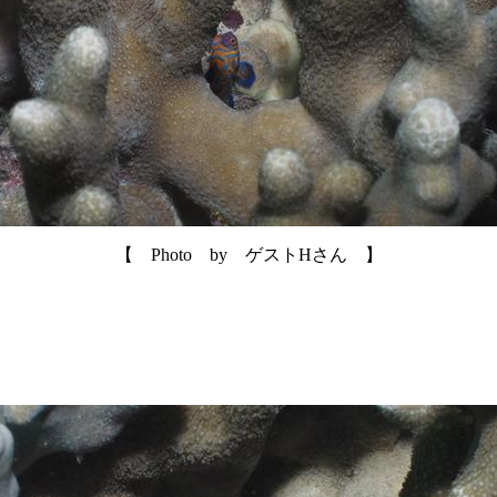
【 Photo by ゲストHさん 】