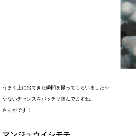
うまく上に出てきた瞬間を撮ってもらいました☆
少ないチャンスをバッチリ掴んでますね。
さすがです！！
マンジュウイシモチ