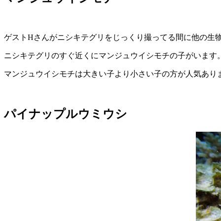
ゲストHさんがニシキテグリをじっくり撮ってる間に他の生
ニシキテグリのすぐ近くにマンジュウイシモチの子がいます
マンジュウイシモチは大きい子より小さい子の方が人気あり
パイナップルウミウシ